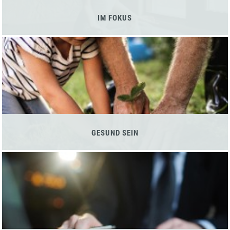
IM FOKUS
GESUND SEIN