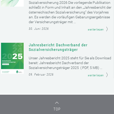
Sozialversicherung 2026 Die vorliegende Publikation
schließt in Form und Inhalt an den „Jahresbericht der
österreichischen Sozialversicherung“ des Vorjahres
an. Es werden die vorläufigen Gebarungsergebnisse
der Versicherungsträger mit ...
30. Juni 2026
weiterlesen
Jahresbericht Dachverband der
Sozialversicherungsträger
Unser Jahresbericht 2025 steht für Sie als Download
bereit: Jahresbericht Dachverband der
Sozialversicherungsträger 2025 ( PDF, 5 MB) ...
09. Februar 2026
weiterlesen
TOP