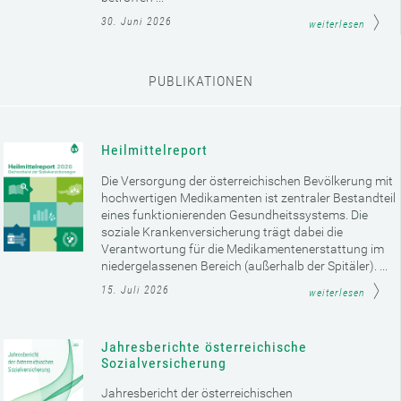
30. Juni 2026
weiterlesen
PUBLIKATIONEN
Heilmittelreport
Die Versorgung der österreichischen Bevölkerung mit
hochwertigen Medikamenten ist zentraler Bestandteil
eines funktionierenden Gesundheitssystems. Die
soziale Krankenversicherung trägt dabei die
Verantwortung für die Medikamentenerstattung im
niedergelassenen Bereich (außerhalb der Spitäler). ...
15. Juli 2026
weiterlesen
Jahresberichte österreichische
Sozialversicherung
Jahresbericht der österreichischen