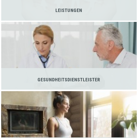
LEISTUNGEN
GESUNDHEITSDIENSTLEISTER