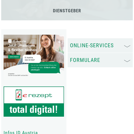
DIENSTGEBER
ONLINE-SERVICES
FORMULARE
Infos ID Austria