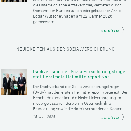
die Österreichische Ärztekammer, vertreten durch
Obmann der Bundeskurie niedergelassener Ärzte
Edgar Wutscher, haben am 22. Jänner 2026
gemeinsam ...
weiterlesen
NEUIGKEITEN AUS DER SOZIALVERSICHERUNG
Dachverband der Sozialversicherungsträger
stellt erstmals Heilmittelreport vor
Der Dachverband der Sozialversicherungsträger
(DVSV) hat den ersten Heilmittelreport vorgelegt. Der
Bericht dokumentiert die Heilmittelversorgung im
niedergelassenen Bereich in Österreich, ihre
Entwicklung sowie die damit verbundenen Kosten. ...
15. Juli 2026
weiterlesen