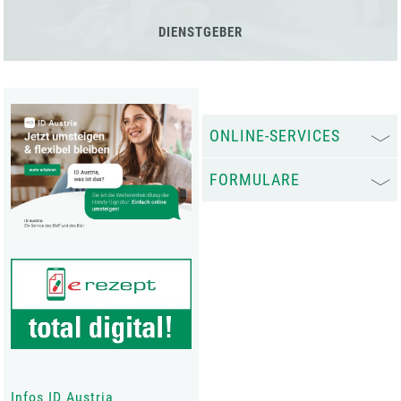
DIENSTGEBER
ONLINE-SERVICES
FORMULARE
Infos ID Austria