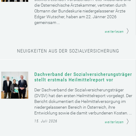
die Österreichische Ärztekammer, vertreten durch
Obmann der Bundeskurie niedergelassener Ärzte
Edgar Wutscher, haben am 22. Jänner 2026
gemeinsam ...
weiterlesen
NEUIGKEITEN AUS DER SOZIALVERSICHERUNG
Dachverband der Sozialversicherungsträger
stellt erstmals Heilmittelreport vor
Der Dachverband der Sozialversicherungsträger
(DVSV) hat den ersten Heilmittelreport vorgelegt. Der
Bericht dokumentiert die Heilmittelversorgung im
niedergelassenen Bereich in Österreich, ihre
Entwicklung sowie die damit verbundenen Kosten. ...
15. Juli 2026
weiterlesen