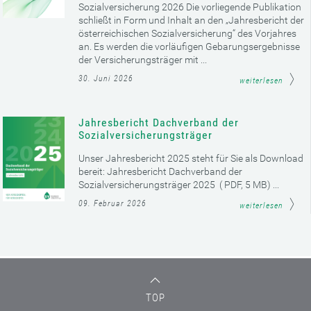
Sozialversicherung 2026 Die vorliegende Publikation
schließt in Form und Inhalt an den „Jahresbericht der
österreichischen Sozialversicherung“ des Vorjahres
an. Es werden die vorläufigen Gebarungsergebnisse
der Versicherungsträger mit ...
30. Juni 2026
weiterlesen
Jahresbericht Dachverband der
Sozialversicherungsträger
Unser Jahresbericht 2025 steht für Sie als Download
bereit: Jahresbericht Dachverband der
Sozialversicherungsträger 2025 ( PDF, 5 MB) ...
09. Februar 2026
weiterlesen
TOP