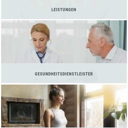
LEISTUNGEN
GESUNDHEITSDIENSTLEISTER