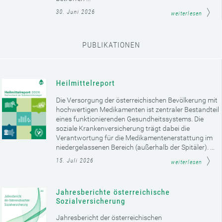
30. Juni 2026
weiterlesen
PUBLIKATIONEN
Heilmittelreport
Die Versorgung der österreichischen Bevölkerung mit
hochwertigen Medikamenten ist zentraler Bestandteil
eines funktionierenden Gesundheitssystems. Die
soziale Krankenversicherung trägt dabei die
Verantwortung für die Medikamentenerstattung im
niedergelassenen Bereich (außerhalb der Spitäler). ...
15. Juli 2026
weiterlesen
Jahresberichte österreichische
Sozialversicherung
Jahresbericht der österreichischen