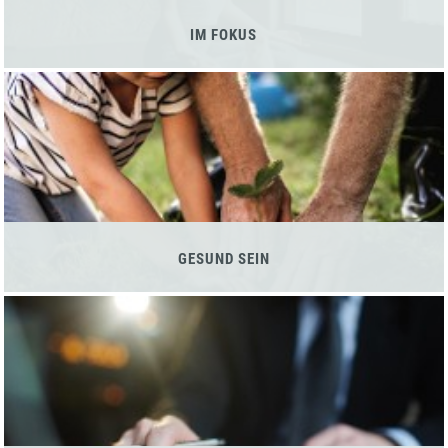
IM FOKUS
GESUND SEIN