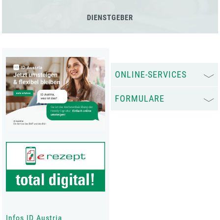
DIENSTGEBER
ONLINE-SERVICES
FORMULARE
Infos ID Austria