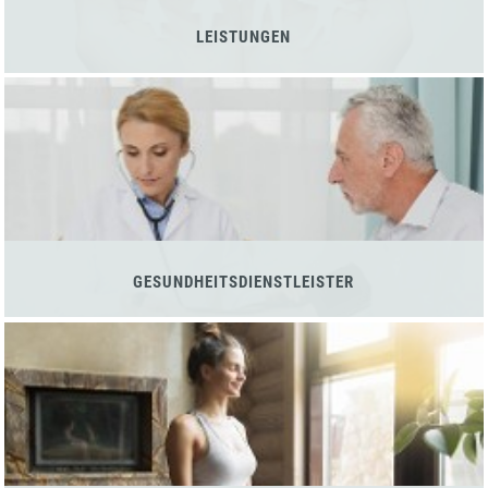
LEISTUNGEN
GESUNDHEITSDIENSTLEISTER