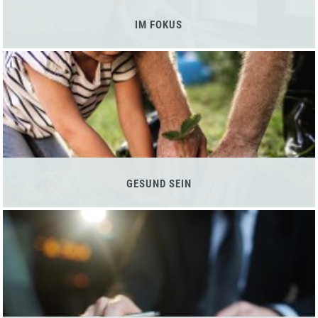
IM FOKUS
GESUND SEIN