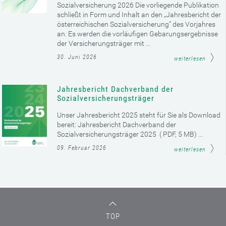
Sozialversicherung 2026 Die vorliegende Publikation
schließt in Form und Inhalt an den „Jahresbericht der
österreichischen Sozialversicherung“ des Vorjahres
an. Es werden die vorläufigen Gebarungsergebnisse
der Versicherungsträger mit ...
30. Juni 2026
weiterlesen
Jahresbericht Dachverband der
Sozialversicherungsträger
Unser Jahresbericht 2025 steht für Sie als Download
bereit: Jahresbericht Dachverband der
Sozialversicherungsträger 2025 ( PDF, 5 MB) ...
09. Februar 2026
weiterlesen
TOP