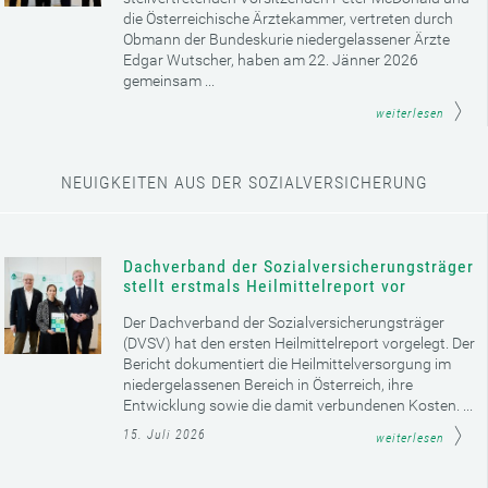
die Österreichische Ärztekammer, vertreten durch
Obmann der Bundeskurie niedergelassener Ärzte
Edgar Wutscher, haben am 22. Jänner 2026
gemeinsam ...
weiterlesen
NEUIGKEITEN AUS DER SOZIALVERSICHERUNG
Dachverband der Sozialversicherungsträger
stellt erstmals Heilmittelreport vor
Der Dachverband der Sozialversicherungsträger
(DVSV) hat den ersten Heilmittelreport vorgelegt. Der
Bericht dokumentiert die Heilmittelversorgung im
niedergelassenen Bereich in Österreich, ihre
Entwicklung sowie die damit verbundenen Kosten. ...
15. Juli 2026
weiterlesen