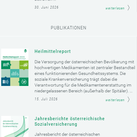
30. Juni 2026
weiterlesen
PUBLIKATIONEN
Heilmittelreport
Die Versorgung der österreichischen Bevölkerung mit
hochwertigen Medikamenten ist zentraler Bestandteil
eines funktionierenden Gesundheitssystems. Die
soziale Krankenversicherung trägt dabei die
Verantwortung für die Medikamentenerstattung im
niedergelassenen Bereich (außerhalb der Spitäler). ...
15. Juli 2026
weiterlesen
Jahresberichte österreichische
Sozialversicherung
Jahresbericht der österreichischen