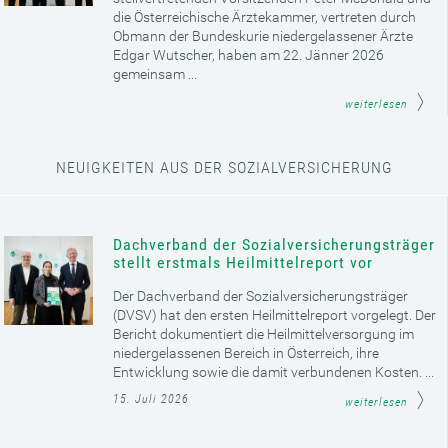
die Österreichische Ärztekammer, vertreten durch
Obmann der Bundeskurie niedergelassener Ärzte
Edgar Wutscher, haben am 22. Jänner 2026
gemeinsam ...
weiterlesen
NEUIGKEITEN AUS DER SOZIALVERSICHERUNG
Dachverband der Sozialversicherungsträger
stellt erstmals Heilmittelreport vor
Der Dachverband der Sozialversicherungsträger
(DVSV) hat den ersten Heilmittelreport vorgelegt. Der
Bericht dokumentiert die Heilmittelversorgung im
niedergelassenen Bereich in Österreich, ihre
Entwicklung sowie die damit verbundenen Kosten. ...
15. Juli 2026
weiterlesen