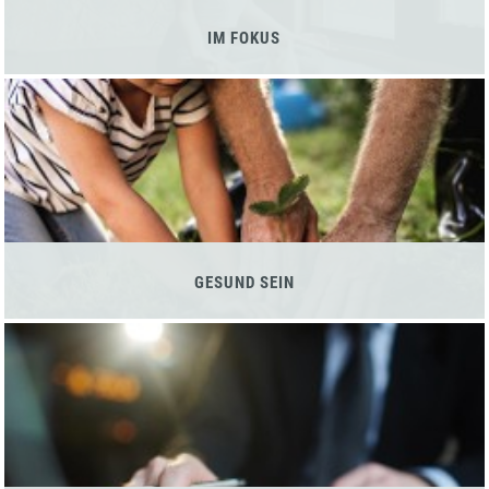
IM FOKUS
GESUND SEIN