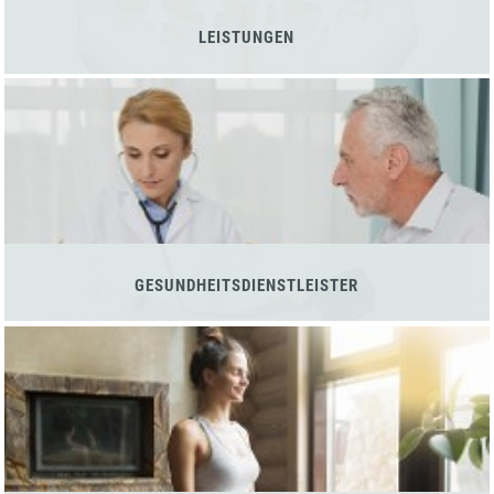
LEISTUNGEN
GESUNDHEITSDIENSTLEISTER