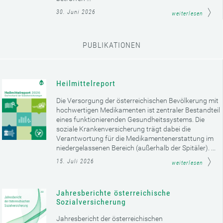
30. Juni 2026
weiterlesen
PUBLIKATIONEN
Heilmittelreport
Die Versorgung der österreichischen Bevölkerung mit
hochwertigen Medikamenten ist zentraler Bestandteil
eines funktionierenden Gesundheitssystems. Die
soziale Krankenversicherung trägt dabei die
Verantwortung für die Medikamentenerstattung im
niedergelassenen Bereich (außerhalb der Spitäler). ...
15. Juli 2026
weiterlesen
Jahresberichte österreichische
Sozialversicherung
Jahresbericht der österreichischen