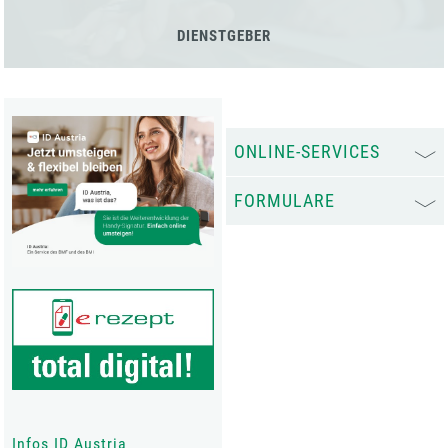
DIENSTGEBER
ONLINE-SERVICES
FORMULARE
Infos ID Austria