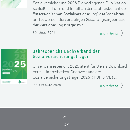
Sozialversicherung 2026 Die vorliegende Publikation
schließt in Form und Inhalt an den „Jahresbericht der
österreichischen Sozialversicherung“ des Vorjahres
an. Es werden die vorläufigen Gebarungsergebnisse
der Versicherungsträger mit ...
30. Juni 2026
weiterlesen
Jahresbericht Dachverband der
Sozialversicherungsträger
Unser Jahresbericht 2025 steht für Sie als Download
bereit: Jahresbericht Dachverband der
Sozialversicherungsträger 2025 ( PDF, 5 MB) ...
09. Februar 2026
weiterlesen
TOP