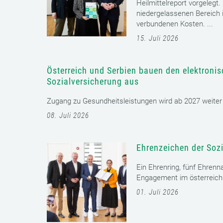
Heilmittelreport vorgelegt
niedergelassenen Bereich i
verbundenen Kosten. ...
15. Juli 2026
Österreich und Serbien bauen den elektroni
Sozialversicherung aus
Zugang zu Gesundheitsleistungen wird ab 2027 weiter er
08. Juli 2026
Ehrenzeichen der Sozi
Ein Ehrenring, fünf Ehrenn
Engagement im österreichi
01. Juli 2026