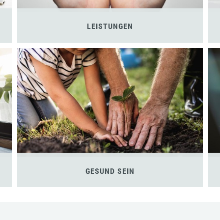
LEISTUNGEN
GESUND SEIN