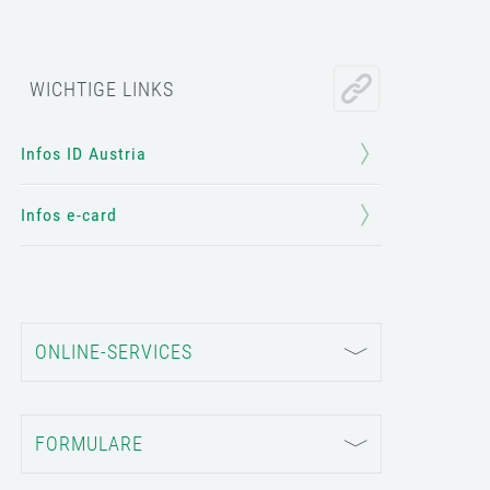
WICHTIGE LINKS
Infos ID Austria
Infos e-card
ONLINE-SERVICES
FORMULARE