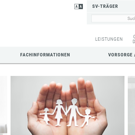
SV-TRÄGER
LEISTUNGEN
FACHINFORMATIONEN
VORSORGE 