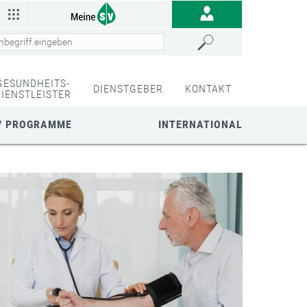
GESUNDHEITS-
DIENSTGEBER
KONTAKT
DIENSTLEISTER
/ PROGRAMME
INTERNATIONAL