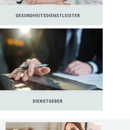
GESUNDHEITSDIENSTLEISTER
DIENSTGEBER