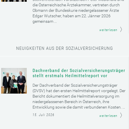
die Österreichische Ärztekammer, vertreten durch
Obmann der Bundeskurie niedergelassener Ärzte
Edgar Wutscher, haben am 22. Jänner 2026
gemeinsam ...
weiterlesen
NEUIGKEITEN AUS DER SOZIALVERSICHERUNG
Dachverband der Sozialversicherungsträger
stellt erstmals Heilmittelreport vor
Der Dachverband der Sozialversicherungsträger
(DVSV) hat den ersten Heilmittelreport vorgelegt. Der
Bericht dokumentiert die Heilmittelversorgung im
niedergelassenen Bereich in Österreich, ihre
Entwicklung sowie die damit verbundenen Kosten. ...
15. Juli 2026
weiterlesen