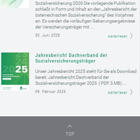
Sozialversicherung 2026 Die vorliegende Publikation
schließt in Form und Inhalt an den „Jahresbericht der
österreichischen Sozialversicherung“ des Vorjahres
an. Es werden die vorläufigen Gebarungsergebnisse
der Versicherungsträger mit ...
30. Juni 2026
weiterlesen
Jahresbericht Dachverband der
Sozialversicherungsträger
Unser Jahresbericht 2025 steht für Sie als Download
bereit: Jahresbericht Dachverband der
Sozialversicherungsträger 2025 ( PDF, 5 MB) ...
09. Februar 2026
weiterlesen
TOP