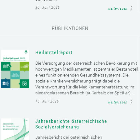
30. Juni 2026
weiterlesen
PUBLIKATIONEN
Heilmittelreport
Die Versorgung der österreichischen Bevölkerung mit
hochwertigen Medikamenten ist zentraler Bestandteil
eines funktionierenden Gesundheitssystems. Die
soziale Krankenversicherung trägt dabei die
Verantwortung für die Medikamentenerstattung im
niedergelassenen Bereich (außerhalb der Spitäler). ...
15. Juli 2026
weiterlesen
Jahresberichte österreichische
Sozialversicherung
Jahresbericht der österreichischen