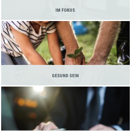
IM FOKUS
GESUND SEIN