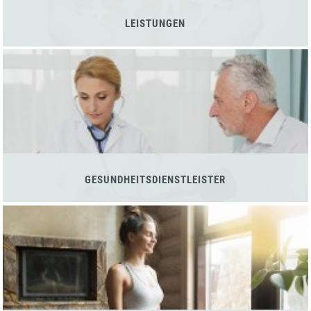
LEISTUNGEN
GESUNDHEITSDIENSTLEISTER