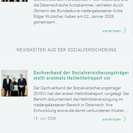
die Österreichische Ärztekammer, vertreten durch
Obmann der Bundeskurie niedergelassener Ärzte
Edgar Wutscher, haben am 22. Jänner 2026
gemeinsam ...
weiterlesen
NEUIGKEITEN AUS DER SOZIALVERSICHERUNG
Dachverband der Sozialversicherungsträger
stellt erstmals Heilmittelreport vor
Der Dachverband der Sozialversicherungsträger
(DVSV) hat den ersten Heilmittelreport vorgelegt. Der
Bericht dokumentiert die Heilmittelversorgung im
niedergelassenen Bereich in Österreich, ihre
Entwicklung sowie die damit verbundenen Kosten. ...
15. Juli 2026
weiterlesen