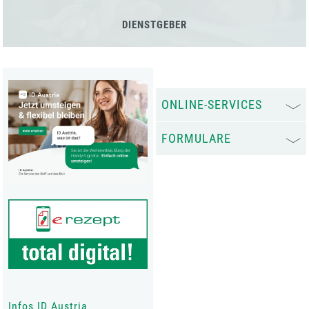
DIENSTGEBER
ONLINE-SERVICES
FORMULARE
Infos ID Austria