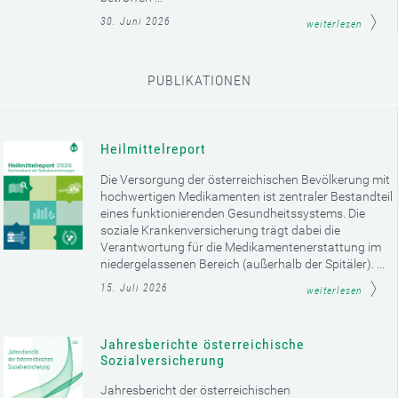
30. Juni 2026
weiterlesen
PUBLIKATIONEN
Heilmittelreport
Die Versorgung der österreichischen Bevölkerung mit
hochwertigen Medikamenten ist zentraler Bestandteil
eines funktionierenden Gesundheitssystems. Die
soziale Krankenversicherung trägt dabei die
Verantwortung für die Medikamentenerstattung im
niedergelassenen Bereich (außerhalb der Spitäler). ...
15. Juli 2026
weiterlesen
Jahresberichte österreichische
Sozialversicherung
Jahresbericht der österreichischen