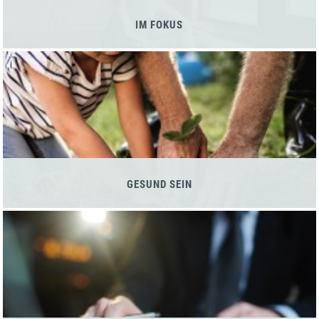
IM FOKUS
GESUND SEIN