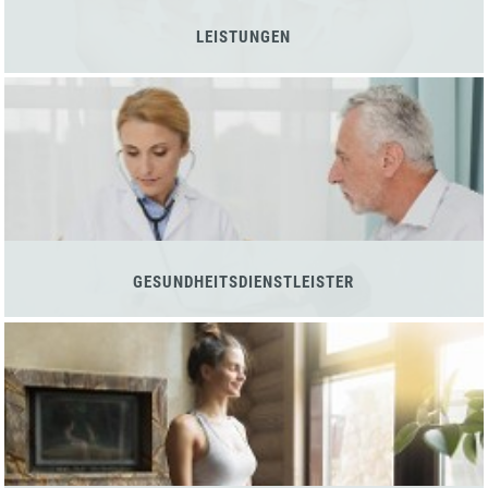
LEISTUNGEN
GESUNDHEITSDIENSTLEISTER