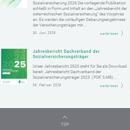
Sozialversicherung 2026 Die vorliegende Publikation
schließt in Form und Inhalt an den „Jahresbericht der
österreichischen Sozialversicherung“ des Vorjahres
an. Es werden die vorläufigen Gebarungsergebnisse
der Versicherungsträger mit ...
30. Juni 2026
weiterlesen
Jahresbericht Dachverband der
Sozialversicherungsträger
Unser Jahresbericht 2025 steht für Sie als Download
bereit: Jahresbericht Dachverband der
Sozialversicherungsträger 2025 ( PDF, 5 MB) ...
09. Februar 2026
weiterlesen
TOP