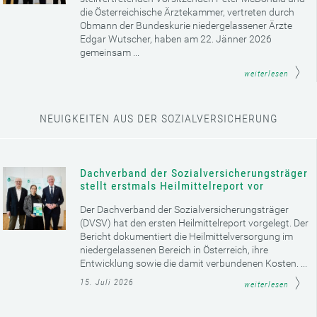
die Österreichische Ärztekammer, vertreten durch
Obmann der Bundeskurie niedergelassener Ärzte
Edgar Wutscher, haben am 22. Jänner 2026
gemeinsam ...
weiterlesen
NEUIGKEITEN AUS DER SOZIALVERSICHERUNG
Dachverband der Sozialversicherungsträger
stellt erstmals Heilmittelreport vor
Der Dachverband der Sozialversicherungsträger
(DVSV) hat den ersten Heilmittelreport vorgelegt. Der
Bericht dokumentiert die Heilmittelversorgung im
niedergelassenen Bereich in Österreich, ihre
Entwicklung sowie die damit verbundenen Kosten. ...
15. Juli 2026
weiterlesen