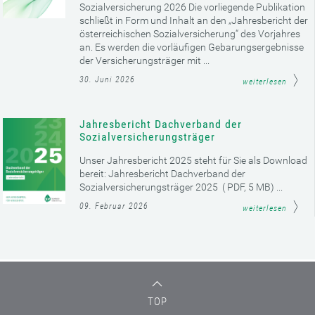
Sozialversicherung 2026 Die vorliegende Publikation
schließt in Form und Inhalt an den „Jahresbericht der
österreichischen Sozialversicherung“ des Vorjahres
an. Es werden die vorläufigen Gebarungsergebnisse
der Versicherungsträger mit ...
30. Juni 2026
weiterlesen
Jahresbericht Dachverband der
Sozialversicherungsträger
Unser Jahresbericht 2025 steht für Sie als Download
bereit: Jahresbericht Dachverband der
Sozialversicherungsträger 2025 ( PDF, 5 MB) ...
09. Februar 2026
weiterlesen
TOP