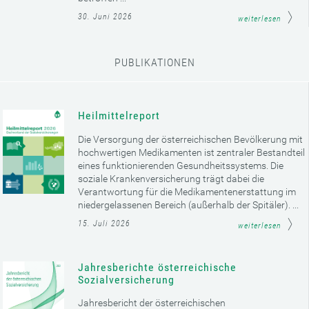
30. Juni 2026
weiterlesen
PUBLIKATIONEN
Heilmittelreport
Die Versorgung der österreichischen Bevölkerung mit
hochwertigen Medikamenten ist zentraler Bestandteil
eines funktionierenden Gesundheitssystems. Die
soziale Krankenversicherung trägt dabei die
Verantwortung für die Medikamentenerstattung im
niedergelassenen Bereich (außerhalb der Spitäler). ...
15. Juli 2026
weiterlesen
Jahresberichte österreichische
Sozialversicherung
Jahresbericht der österreichischen