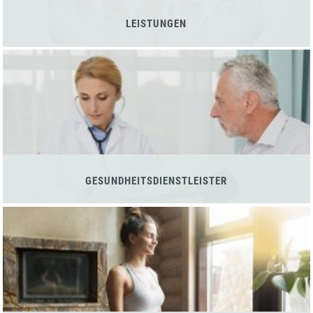
LEISTUNGEN
GESUNDHEITSDIENSTLEISTER