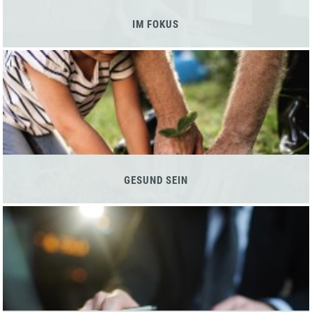
IM FOKUS
GESUND SEIN