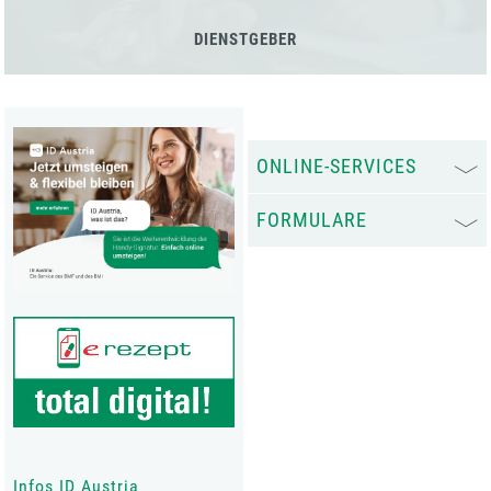
DIENSTGEBER
ONLINE-SERVICES
FORMULARE
Infos ID Austria