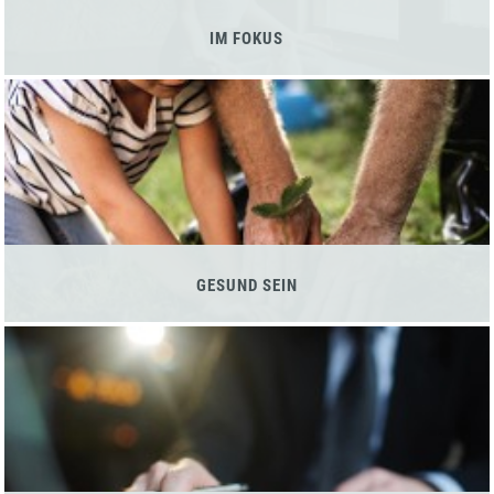
IM FOKUS
GESUND SEIN