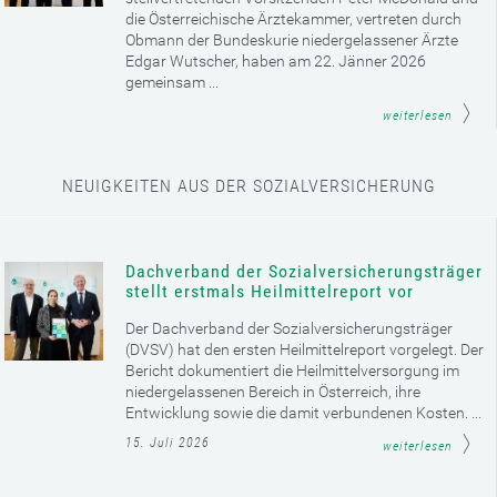
die Österreichische Ärztekammer, vertreten durch
Obmann der Bundeskurie niedergelassener Ärzte
Edgar Wutscher, haben am 22. Jänner 2026
gemeinsam ...
weiterlesen
NEUIGKEITEN AUS DER SOZIALVERSICHERUNG
Dachverband der Sozialversicherungsträger
stellt erstmals Heilmittelreport vor
Der Dachverband der Sozialversicherungsträger
(DVSV) hat den ersten Heilmittelreport vorgelegt. Der
Bericht dokumentiert die Heilmittelversorgung im
niedergelassenen Bereich in Österreich, ihre
Entwicklung sowie die damit verbundenen Kosten. ...
15. Juli 2026
weiterlesen