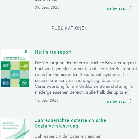
30. Juni 2026
weiterlesen
PUBLIKATIONEN
Heilmittelreport
Die Versorgung der österreichischen Bevölkerung mit
hochwertigen Medikamenten ist zentraler Bestandteil
eines funktionierenden Gesundheitssystems. Die
soziale Krankenversicherung trägt dabei die
Verantwortung für die Medikamentenerstattung im
niedergelassenen Bereich (außerhalb der Spitäler). ...
15. Juli 2026
weiterlesen
Jahresberichte österreichische
Sozialversicherung
Jahresbericht der österreichischen