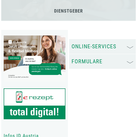
DIENSTGEBER
ONLINE-SERVICES
FORMULARE
Infos ID Austria