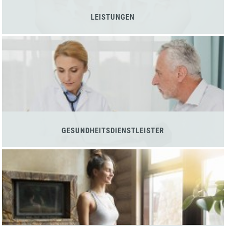
LEISTUNGEN
GESUNDHEITSDIENSTLEISTER