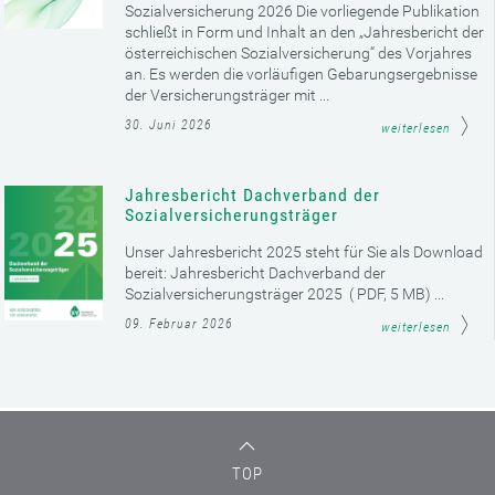
Sozialversicherung 2026 Die vorliegende Publikation
schließt in Form und Inhalt an den „Jahresbericht der
österreichischen Sozialversicherung“ des Vorjahres
an. Es werden die vorläufigen Gebarungsergebnisse
der Versicherungsträger mit ...
30. Juni 2026
weiterlesen
Jahresbericht Dachverband der
Sozialversicherungsträger
Unser Jahresbericht 2025 steht für Sie als Download
bereit: Jahresbericht Dachverband der
Sozialversicherungsträger 2025 ( PDF, 5 MB) ...
09. Februar 2026
weiterlesen
TOP