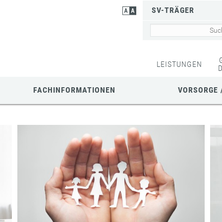
SV-TRÄGER
LEISTUNGEN
FACHINFORMATIONEN
VORSORGE 