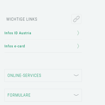
WICHTIGE LINKS
Infos ID Austria
Infos e-card
ONLINE-SERVICES
FORMULARE