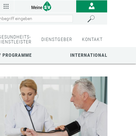
GESUNDHEITS-
DIENSTGEBER
KONTAKT
DIENSTLEISTER
/ PROGRAMME
INTERNATIONAL