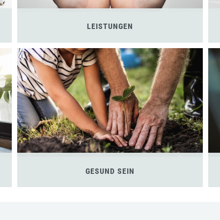
LEISTUNGEN
GESUND SEIN