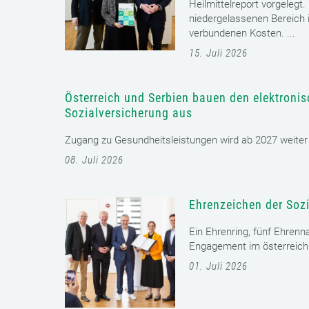
Heilmittelreport vorgelegt
niedergelassenen Bereich i
verbundenen Kosten. ...
15. Juli 2026
Österreich und Serbien bauen den elektroni
Sozialversicherung aus
Zugang zu Gesundheitsleistungen wird ab 2027 weiter er
08. Juli 2026
Ehrenzeichen der Sozi
Ein Ehrenring, fünf Ehrenn
Engagement im österreichi
01. Juli 2026