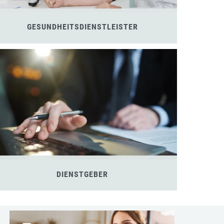
GESUNDHEITSDIENSTLEISTER
DIENSTGEBER