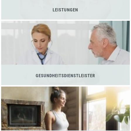
LEISTUNGEN
GESUNDHEITSDIENSTLEISTER