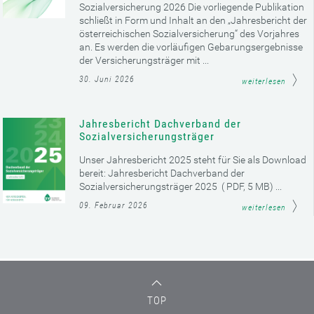
Sozialversicherung 2026 Die vorliegende Publikation
schließt in Form und Inhalt an den „Jahresbericht der
österreichischen Sozialversicherung“ des Vorjahres
an. Es werden die vorläufigen Gebarungsergebnisse
der Versicherungsträger mit ...
30. Juni 2026
weiterlesen
Jahresbericht Dachverband der
Sozialversicherungsträger
Unser Jahresbericht 2025 steht für Sie als Download
bereit: Jahresbericht Dachverband der
Sozialversicherungsträger 2025 ( PDF, 5 MB) ...
09. Februar 2026
weiterlesen
TOP