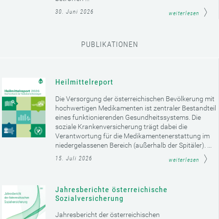
30. Juni 2026
weiterlesen
PUBLIKATIONEN
Heilmittelreport
Die Versorgung der österreichischen Bevölkerung mit
hochwertigen Medikamenten ist zentraler Bestandteil
eines funktionierenden Gesundheitssystems. Die
soziale Krankenversicherung trägt dabei die
Verantwortung für die Medikamentenerstattung im
niedergelassenen Bereich (außerhalb der Spitäler). ...
15. Juli 2026
weiterlesen
Jahresberichte österreichische
Sozialversicherung
Jahresbericht der österreichischen