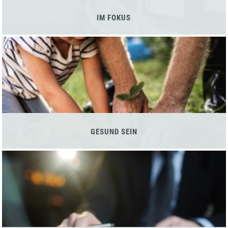
IM FOKUS
GESUND SEIN