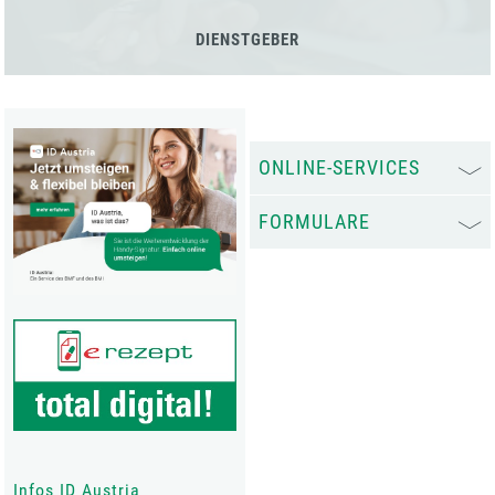
DIENSTGEBER
ONLINE-SERVICES
FORMULARE
Infos ID Austria