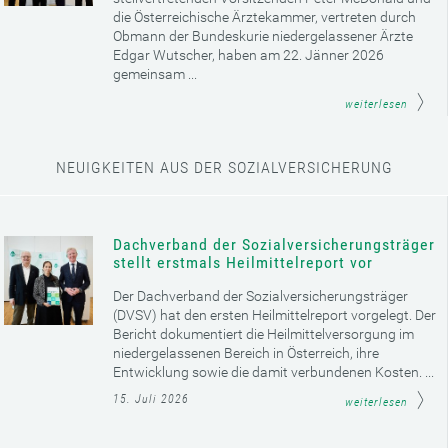
die Österreichische Ärztekammer, vertreten durch
Obmann der Bundeskurie niedergelassener Ärzte
Edgar Wutscher, haben am 22. Jänner 2026
gemeinsam ...
weiterlesen
NEUIGKEITEN AUS DER SOZIALVERSICHERUNG
Dachverband der Sozialversicherungsträger
stellt erstmals Heilmittelreport vor
Der Dachverband der Sozialversicherungsträger
(DVSV) hat den ersten Heilmittelreport vorgelegt. Der
Bericht dokumentiert die Heilmittelversorgung im
niedergelassenen Bereich in Österreich, ihre
Entwicklung sowie die damit verbundenen Kosten. ...
15. Juli 2026
weiterlesen