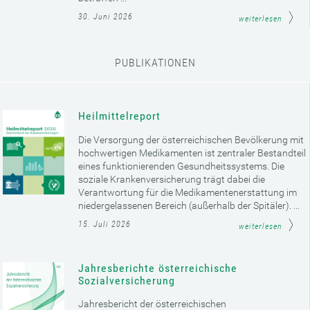
30. Juni 2026
weiterlesen
PUBLIKATIONEN
Heilmittelreport
Die Versorgung der österreichischen Bevölkerung mit
hochwertigen Medikamenten ist zentraler Bestandteil
eines funktionierenden Gesundheitssystems. Die
soziale Krankenversicherung trägt dabei die
Verantwortung für die Medikamentenerstattung im
niedergelassenen Bereich (außerhalb der Spitäler). ...
15. Juli 2026
weiterlesen
Jahresberichte österreichische
Sozialversicherung
Jahresbericht der österreichischen