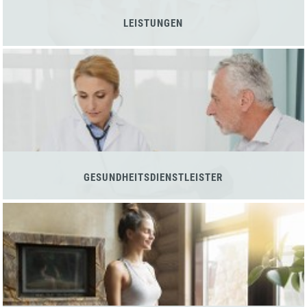
LEISTUNGEN
GESUNDHEITSDIENSTLEISTER