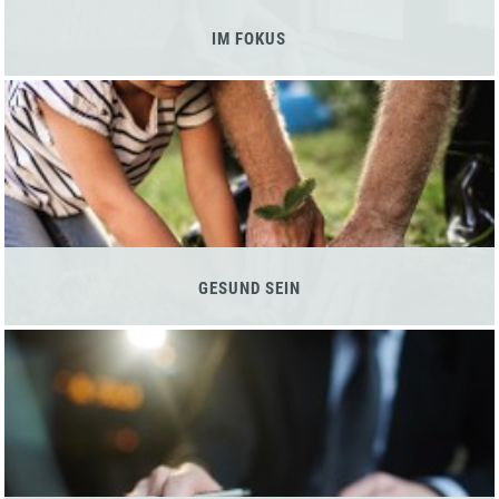
IM FOKUS
GESUND SEIN