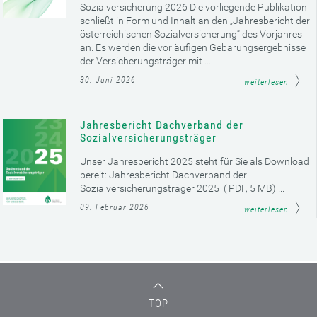
Sozialversicherung 2026 Die vorliegende Publikation
schließt in Form und Inhalt an den „Jahresbericht der
österreichischen Sozialversicherung“ des Vorjahres
an. Es werden die vorläufigen Gebarungsergebnisse
der Versicherungsträger mit ...
30. Juni 2026
weiterlesen
Jahresbericht Dachverband der
Sozialversicherungsträger
Unser Jahresbericht 2025 steht für Sie als Download
bereit: Jahresbericht Dachverband der
Sozialversicherungsträger 2025 ( PDF, 5 MB) ...
09. Februar 2026
weiterlesen
TOP