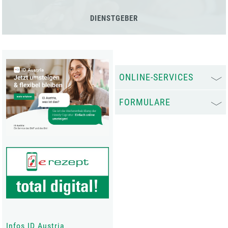
DIENSTGEBER
ONLINE-SERVICES
FORMULARE
Infos ID Austria