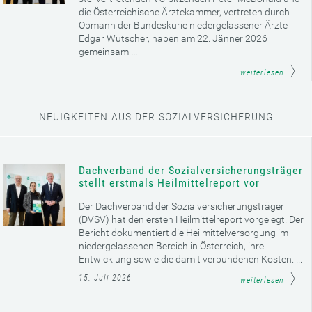
die Österreichische Ärztekammer, vertreten durch
Obmann der Bundeskurie niedergelassener Ärzte
Edgar Wutscher, haben am 22. Jänner 2026
gemeinsam ...
weiterlesen
NEUIGKEITEN AUS DER SOZIALVERSICHERUNG
Dachverband der Sozialversicherungsträger
stellt erstmals Heilmittelreport vor
Der Dachverband der Sozialversicherungsträger
(DVSV) hat den ersten Heilmittelreport vorgelegt. Der
Bericht dokumentiert die Heilmittelversorgung im
niedergelassenen Bereich in Österreich, ihre
Entwicklung sowie die damit verbundenen Kosten. ...
15. Juli 2026
weiterlesen