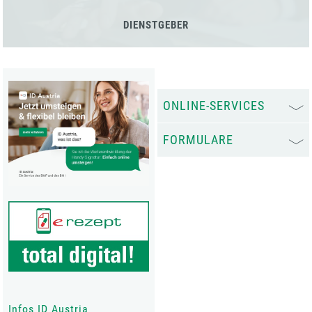
DIENSTGEBER
ONLINE-SERVICES
FORMULARE
Infos ID Austria