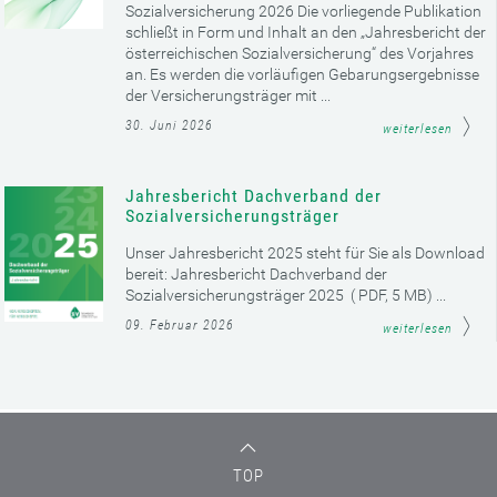
Sozialversicherung 2026 Die vorliegende Publikation
schließt in Form und Inhalt an den „Jahresbericht der
österreichischen Sozialversicherung“ des Vorjahres
an. Es werden die vorläufigen Gebarungsergebnisse
der Versicherungsträger mit ...
30. Juni 2026
weiterlesen
Jahresbericht Dachverband der
Sozialversicherungsträger
Unser Jahresbericht 2025 steht für Sie als Download
bereit: Jahresbericht Dachverband der
Sozialversicherungsträger 2025 ( PDF, 5 MB) ...
09. Februar 2026
weiterlesen
TOP