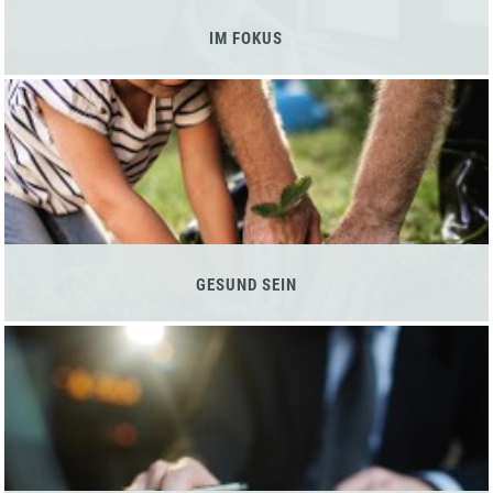
IM FOKUS
GESUND SEIN