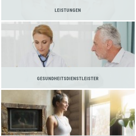
LEISTUNGEN
GESUNDHEITSDIENSTLEISTER