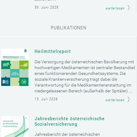
30. Juni 2026
weiterlesen
PUBLIKATIONEN
Heilmittelreport
Die Versorgung der österreichischen Bevölkerung mit
hochwertigen Medikamenten ist zentraler Bestandteil
eines funktionierenden Gesundheitssystems. Die
soziale Krankenversicherung trägt dabei die
Verantwortung für die Medikamentenerstattung im
niedergelassenen Bereich (außerhalb der Spitäler). ...
15. Juli 2026
weiterlesen
Jahresberichte österreichische
Sozialversicherung
Jahresbericht der österreichischen