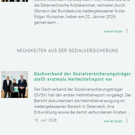
die Österreichische Ärztekammer, vertreten durch
Obmann der Bundeskurie niedergelassener Ärzte
Edgar Wutscher, haben am 22. Jänner 2026
gemeinsam ...
weiterlesen
NEUIGKEITEN AUS DER SOZIALVERSICHERUNG
Dachverband der Sozialversicherungsträger
stellt erstmals Heilmittelreport vor
Der Dachverband der Sozialversicherungsträger
(DVSV) hat den ersten Heilmittelreport vorgelegt. Der
Bericht dokumentiert die Heilmittelversorgung im
niedergelassenen Bereich in Österreich, ihre
Entwicklung sowie die damit verbundenen Kosten. ...
15. Juli 2026
weiterlesen