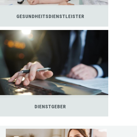
GESUNDHEITSDIENSTLEISTER
DIENSTGEBER