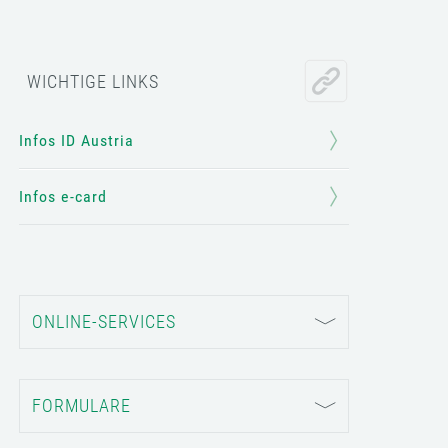
WICHTIGE LINKS
Infos ID Austria
Infos e-card
ONLINE-SERVICES
FORMULARE