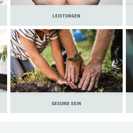
LEISTUNGEN
GESUND SEIN