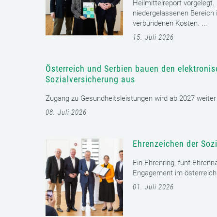
Heilmittelreport vorgelegt
niedergelassenen Bereich i
verbundenen Kosten. ...
15. Juli 2026
Österreich und Serbien bauen den elektroni
Sozialversicherung aus
Zugang zu Gesundheitsleistungen wird ab 2027 weiter er
08. Juli 2026
Ehrenzeichen der Sozi
Ein Ehrenring, fünf Ehrenn
Engagement im österreichi
01. Juli 2026