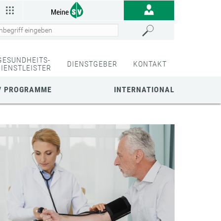
GESUNDHEITS-
DIENSTGEBER
KONTAKT
DIENSTLEISTER
/ PROGRAMME
INTERNATIONAL