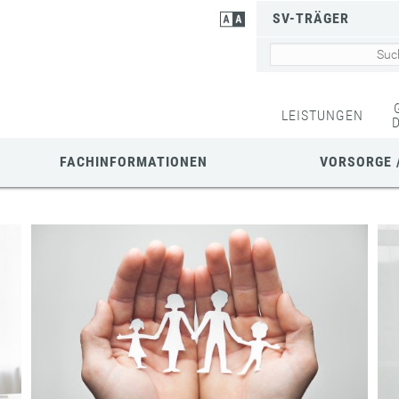
SV-TRÄGER
LEISTUNGEN
FACHINFORMATIONEN
VORSORGE 