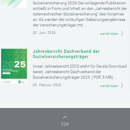
Sozialversicherung 2026 Die vorliegende Publikation
schließt in Form und Inhalt an den „Jahresbericht der
österreichischen Sozialversicherung“ des Vorjahres
an. Es werden die vorläufigen Gebarungsergebnisse
der Versicherungsträger mit ...
30. Juni 2026
weiterlesen
Jahresbericht Dachverband der
Sozialversicherungsträger
Unser Jahresbericht 2025 steht für Sie als Download
bereit: Jahresbericht Dachverband der
Sozialversicherungsträger 2025 ( PDF, 5 MB) ...
09. Februar 2026
weiterlesen
TOP