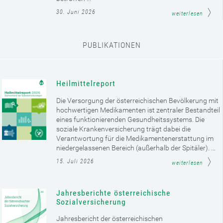
30. Juni 2026
weiterlesen
PUBLIKATIONEN
Heilmittelreport
Die Versorgung der österreichischen Bevölkerung mit
hochwertigen Medikamenten ist zentraler Bestandteil
eines funktionierenden Gesundheitssystems. Die
soziale Krankenversicherung trägt dabei die
Verantwortung für die Medikamentenerstattung im
niedergelassenen Bereich (außerhalb der Spitäler). ...
15. Juli 2026
weiterlesen
Jahresberichte österreichische
Sozialversicherung
Jahresbericht der österreichischen