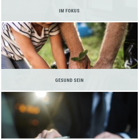
IM FOKUS
GESUND SEIN