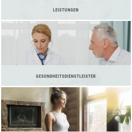
LEISTUNGEN
GESUNDHEITSDIENSTLEISTER