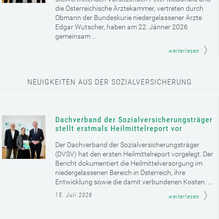
die Österreichische Ärztekammer, vertreten durch
Obmann der Bundeskurie niedergelassener Ärzte
Edgar Wutscher, haben am 22. Jänner 2026
gemeinsam ...
weiterlesen
NEUIGKEITEN AUS DER SOZIALVERSICHERUNG
Dachverband der Sozialversicherungsträger
stellt erstmals Heilmittelreport vor
Der Dachverband der Sozialversicherungsträger
(DVSV) hat den ersten Heilmittelreport vorgelegt. Der
Bericht dokumentiert die Heilmittelversorgung im
niedergelassenen Bereich in Österreich, ihre
Entwicklung sowie die damit verbundenen Kosten. ...
15. Juli 2026
weiterlesen