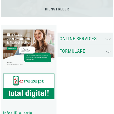
DIENSTGEBER
ONLINE-SERVICES
FORMULARE
Infos ID Austria