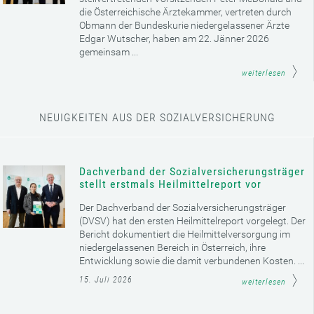
die Österreichische Ärztekammer, vertreten durch
Obmann der Bundeskurie niedergelassener Ärzte
Edgar Wutscher, haben am 22. Jänner 2026
gemeinsam ...
weiterlesen
NEUIGKEITEN AUS DER SOZIALVERSICHERUNG
Dachverband der Sozialversicherungsträger
stellt erstmals Heilmittelreport vor
Der Dachverband der Sozialversicherungsträger
(DVSV) hat den ersten Heilmittelreport vorgelegt. Der
Bericht dokumentiert die Heilmittelversorgung im
niedergelassenen Bereich in Österreich, ihre
Entwicklung sowie die damit verbundenen Kosten. ...
15. Juli 2026
weiterlesen