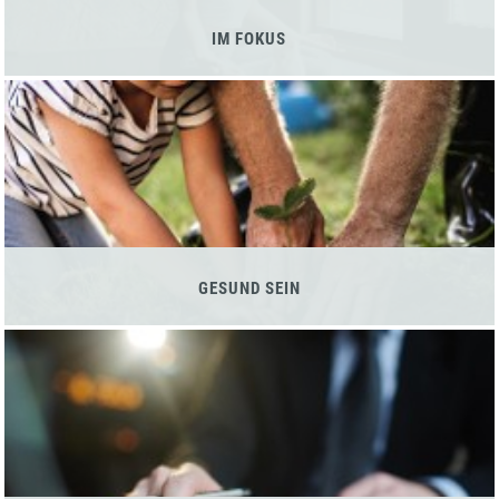
IM FOKUS
GESUND SEIN