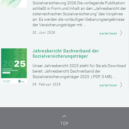
Sozialversicherung 2026 Die vorliegende Publikation
schließt in Form und Inhalt an den „Jahresbericht der
österreichischen Sozialversicherung“ des Vorjahres
an. Es werden die vorläufigen Gebarungsergebnisse
der Versicherungsträger mit ...
30. Juni 2026
weiterlesen
Jahresbericht Dachverband der
Sozialversicherungsträger
Unser Jahresbericht 2025 steht für Sie als Download
bereit: Jahresbericht Dachverband der
Sozialversicherungsträger 2025 ( PDF, 5 MB) ...
09. Februar 2026
weiterlesen
TOP