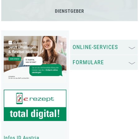
DIENSTGEBER
ONLINE-SERVICES
FORMULARE
Infos ID Austria