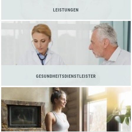
LEISTUNGEN
GESUNDHEITSDIENSTLEISTER