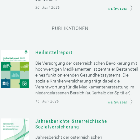
30. Juni 2026
weiterlesen
PUBLIKATIONEN
Heilmittelreport
Die Versorgung der österreichischen Bevölkerung mit
hochwertigen Medikamenten ist zentraler Bestandteil
eines funktionierenden Gesundheitssystems. Die
soziale Krankenversicherung trägt dabei die
Verantwortung für die Medikamentenerstattung im
niedergelassenen Bereich (außerhalb der Spitäler). ...
15. Juli 2026
weiterlesen
Jahresberichte österreichische
Sozialversicherung
Jahresbericht der österreichischen