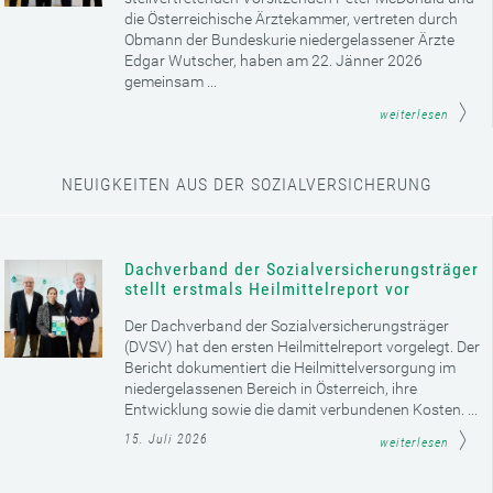
die Österreichische Ärztekammer, vertreten durch
Obmann der Bundeskurie niedergelassener Ärzte
Edgar Wutscher, haben am 22. Jänner 2026
gemeinsam ...
weiterlesen
NEUIGKEITEN AUS DER SOZIALVERSICHERUNG
Dachverband der Sozialversicherungsträger
stellt erstmals Heilmittelreport vor
Der Dachverband der Sozialversicherungsträger
(DVSV) hat den ersten Heilmittelreport vorgelegt. Der
Bericht dokumentiert die Heilmittelversorgung im
niedergelassenen Bereich in Österreich, ihre
Entwicklung sowie die damit verbundenen Kosten. ...
15. Juli 2026
weiterlesen