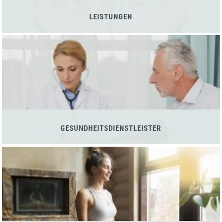
LEISTUNGEN
GESUNDHEITSDIENSTLEISTER