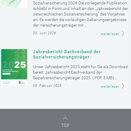
Sozialversicherung 2026 Die vorliegende Publikation
schließt in Form und Inhalt an den „Jahresbericht der
österreichischen Sozialversicherung“ des Vorjahres
an. Es werden die vorläufigen Gebarungsergebnisse
der Versicherungsträger mit ...
30. Juni 2026
weiterlesen
Jahresbericht Dachverband der
Sozialversicherungsträger
Unser Jahresbericht 2025 steht für Sie als Download
bereit: Jahresbericht Dachverband der
Sozialversicherungsträger 2025 ( PDF, 5 MB) ...
09. Februar 2026
weiterlesen
TOP