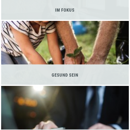
IM FOKUS
GESUND SEIN