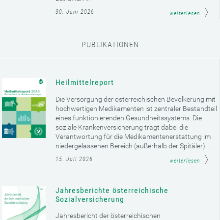
30. Juni 2026
weiterlesen
PUBLIKATIONEN
Heilmittelreport
Die Versorgung der österreichischen Bevölkerung mit
hochwertigen Medikamenten ist zentraler Bestandteil
eines funktionierenden Gesundheitssystems. Die
soziale Krankenversicherung trägt dabei die
Verantwortung für die Medikamentenerstattung im
niedergelassenen Bereich (außerhalb der Spitäler). ...
15. Juli 2026
weiterlesen
Jahresberichte österreichische
Sozialversicherung
Jahresbericht der österreichischen