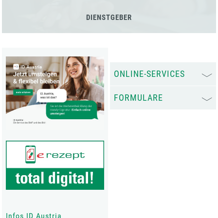
DIENSTGEBER
ONLINE-SERVICES
FORMULARE
Infos ID Austria