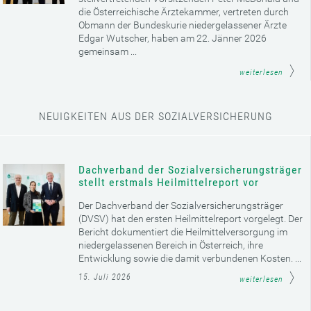
die Österreichische Ärztekammer, vertreten durch
Obmann der Bundeskurie niedergelassener Ärzte
Edgar Wutscher, haben am 22. Jänner 2026
gemeinsam ...
weiterlesen
NEUIGKEITEN AUS DER SOZIALVERSICHERUNG
Dachverband der Sozialversicherungsträger
stellt erstmals Heilmittelreport vor
Der Dachverband der Sozialversicherungsträger
(DVSV) hat den ersten Heilmittelreport vorgelegt. Der
Bericht dokumentiert die Heilmittelversorgung im
niedergelassenen Bereich in Österreich, ihre
Entwicklung sowie die damit verbundenen Kosten. ...
15. Juli 2026
weiterlesen