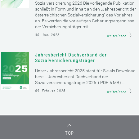
Sozialversicherung 2026 Die vorliegende Publikation
schließt in Form und Inhalt an den „Jahresbericht der
österreichischen Sozialversicherung“ des Vorjahres
an. Es werden die vorläufigen Gebarungsergebnisse
der Versicherungsträger mit ...
30. Juni 2026
weiterlesen
Jahresbericht Dachverband der
Sozialversicherungsträger
Unser Jahresbericht 2025 steht für Sie als Download
bereit: Jahresbericht Dachverband der
Sozialversicherungsträger 2025 ( PDF, 5 MB) ...
09. Februar 2026
weiterlesen
TOP