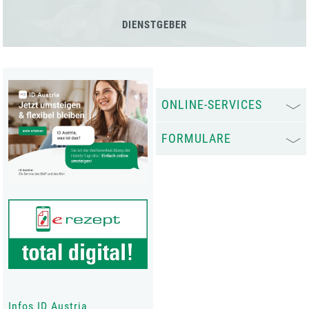
DIENSTGEBER
ONLINE-SERVICES
FORMULARE
Infos ID Austria