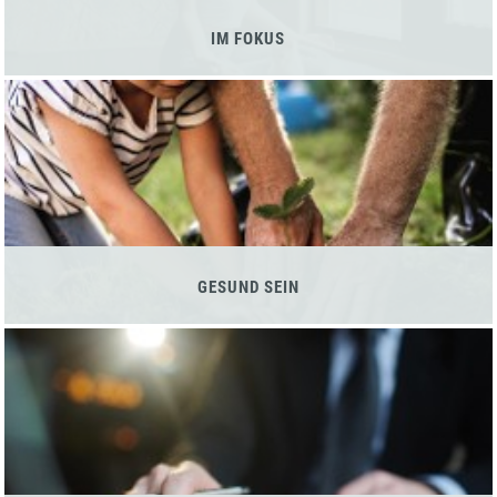
IM FOKUS
GESUND SEIN