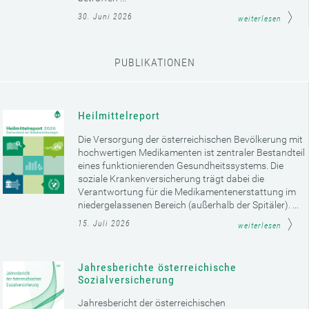
30. Juni 2026
weiterlesen
PUBLIKATIONEN
Heilmittelreport
Die Versorgung der österreichischen Bevölkerung mit
hochwertigen Medikamenten ist zentraler Bestandteil
eines funktionierenden Gesundheitssystems. Die
soziale Krankenversicherung trägt dabei die
Verantwortung für die Medikamentenerstattung im
niedergelassenen Bereich (außerhalb der Spitäler). ...
15. Juli 2026
weiterlesen
Jahresberichte österreichische
Sozialversicherung
Jahresbericht der österreichischen