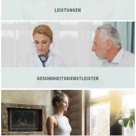
LEISTUNGEN
GESUNDHEITSDIENSTLEISTER