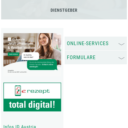
DIENSTGEBER
ONLINE-SERVICES
FORMULARE
Infos ID Austria