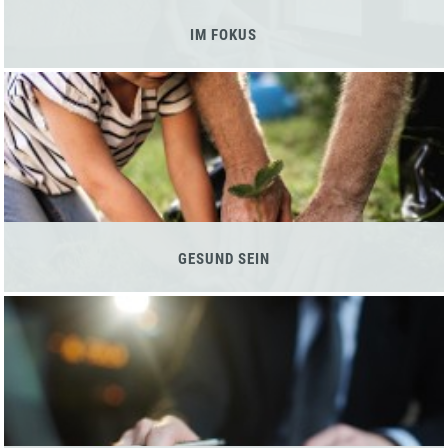
IM FOKUS
GESUND SEIN