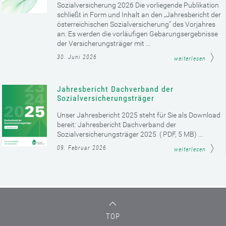
Sozialversicherung 2026 Die vorliegende Publikation
schließt in Form und Inhalt an den „Jahresbericht der
österreichischen Sozialversicherung“ des Vorjahres
an. Es werden die vorläufigen Gebarungsergebnisse
der Versicherungsträger mit ...
30. Juni 2026
weiterlesen
Jahresbericht Dachverband der
Sozialversicherungsträger
Unser Jahresbericht 2025 steht für Sie als Download
bereit: Jahresbericht Dachverband der
Sozialversicherungsträger 2025 ( PDF, 5 MB) ...
09. Februar 2026
weiterlesen
TOP