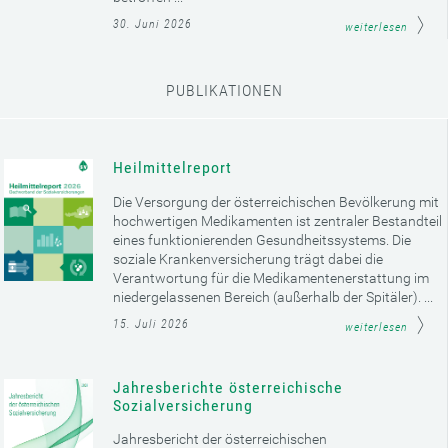
30. Juni 2026
weiterlesen
PUBLIKATIONEN
Heilmittelreport
Die Versorgung der österreichischen Bevölkerung mit
hochwertigen Medikamenten ist zentraler Bestandteil
eines funktionierenden Gesundheitssystems. Die
soziale Krankenversicherung trägt dabei die
Verantwortung für die Medikamentenerstattung im
niedergelassenen Bereich (außerhalb der Spitäler). ...
15. Juli 2026
weiterlesen
Jahresberichte österreichische
Sozialversicherung
Jahresbericht der österreichischen