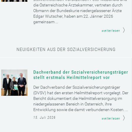
die Österreichische Ärztekammer, vertreten durch
Obmann der Bundeskurie niedergelassener Ärzte
Edgar Wutscher, haben am 22. Jänner 2026
gemeinsam ...
weiterlesen
NEUIGKEITEN AUS DER SOZIALVERSICHERUNG
Dachverband der Sozialversicherungsträger
stellt erstmals Heilmittelreport vor
Der Dachverband der Sozialversicherungsträger
(DVSV) hat den ersten Heilmittelreport vorgelegt. Der
Bericht dokumentiert die Heilmittelversorgung im
niedergelassenen Bereich in Österreich, ihre
Entwicklung sowie die damit verbundenen Kosten. ...
15. Juli 2026
weiterlesen