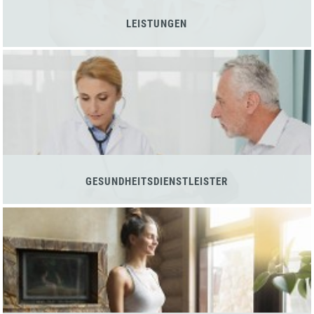
LEISTUNGEN
GESUNDHEITSDIENSTLEISTER