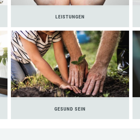
LEISTUNGEN
GESUND SEIN