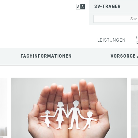
SV-TRÄGER
LEISTUNGEN
FACHINFORMATIONEN
VORSORGE 