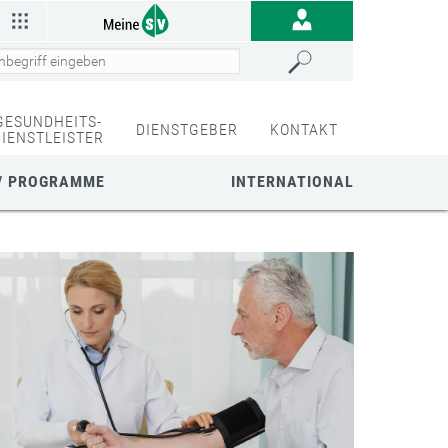
GESUNDHEITS-
DIENSTGEBER
KONTAKT
DIENSTLEISTER
/ PROGRAMME
INTERNATIONAL