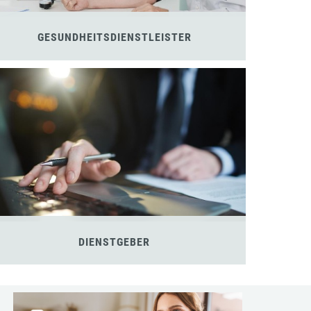
GESUNDHEITSDIENSTLEISTER
DIENSTGEBER