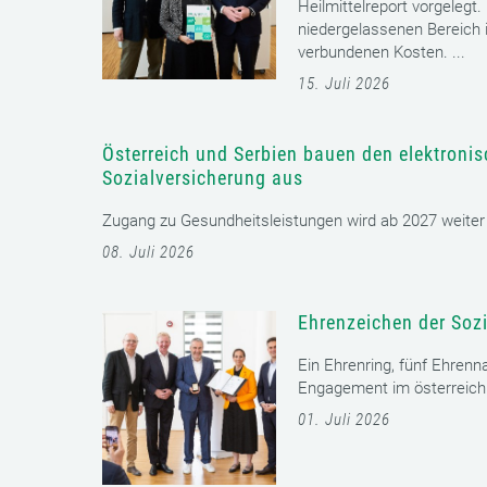
Heilmittelreport vorgelegt
niedergelassenen Bereich i
verbundenen Kosten. ...
15. Juli 2026
Österreich und Serbien bauen den elektroni
Sozialversicherung aus
Zugang zu Gesundheitsleistungen wird ab 2027 weiter er
08. Juli 2026
Ehrenzeichen der Sozi
Ein Ehrenring, fünf Ehrenn
Engagement im österreichi
01. Juli 2026