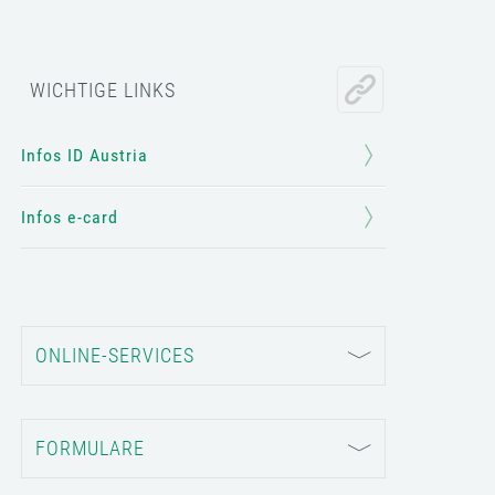
WICHTIGE LINKS
Infos ID Austria
Infos e-card
ONLINE-SERVICES
FORMULARE