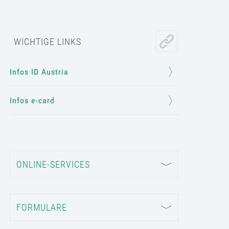
WICHTIGE LINKS
Infos ID Austria
Infos e-card
ONLINE-SERVICES
FORMULARE