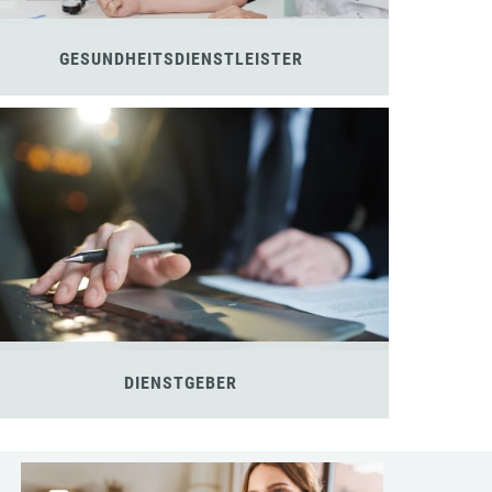
GESUNDHEITSDIENSTLEISTER
DIENSTGEBER