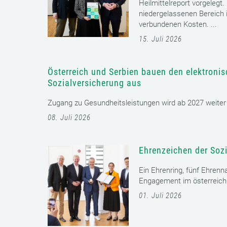
Heilmittelreport vorgelegt
niedergelassenen Bereich i
verbundenen Kosten. ...
15. Juli 2026
Österreich und Serbien bauen den elektroni
Sozialversicherung aus
Zugang zu Gesundheitsleistungen wird ab 2027 weiter er
08. Juli 2026
Ehrenzeichen der Sozi
Ein Ehrenring, fünf Ehrenn
Engagement im österreichi
01. Juli 2026