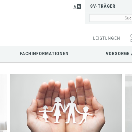
SV-TRÄGER
LEISTUNGEN
FACHINFORMATIONEN
VORSORGE 