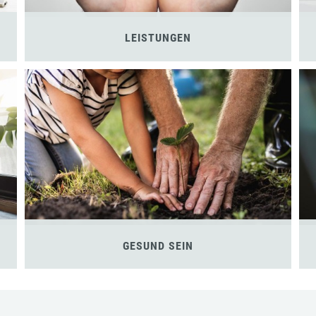
LEISTUNGEN
GESUND SEIN