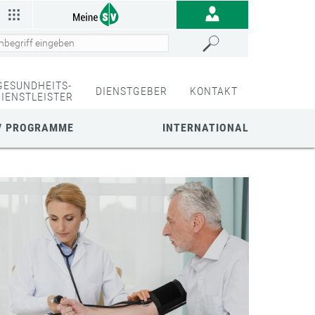
GESUNDHEITS-
DIENSTGEBER
KONTAKT
DIENSTLEISTER
/ PROGRAMME
INTERNATIONAL