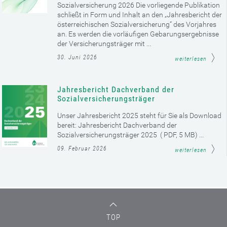
Sozialversicherung 2026 Die vorliegende Publikation
schließt in Form und Inhalt an den „Jahresbericht der
österreichischen Sozialversicherung“ des Vorjahres
an. Es werden die vorläufigen Gebarungsergebnisse
der Versicherungsträger mit ...
30. Juni 2026
weiterlesen
Jahresbericht Dachverband der
Sozialversicherungsträger
Unser Jahresbericht 2025 steht für Sie als Download
bereit: Jahresbericht Dachverband der
Sozialversicherungsträger 2025 ( PDF, 5 MB) ...
09. Februar 2026
weiterlesen
TOP