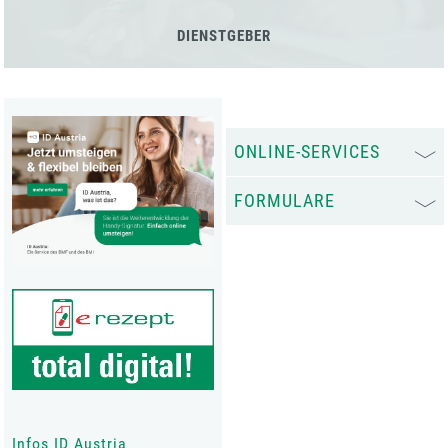
DIENSTGEBER
ONLINE-SERVICES
FORMULARE
Infos ID Austria