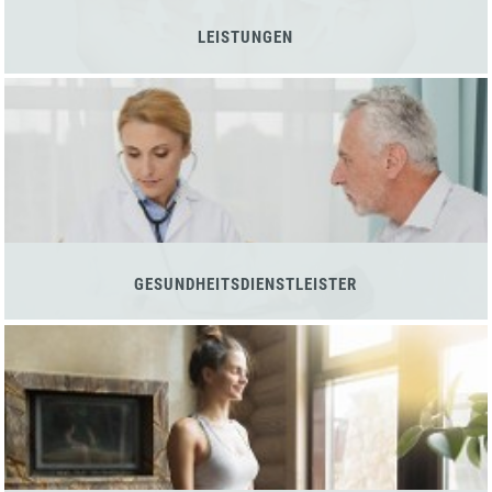
LEISTUNGEN
GESUNDHEITSDIENSTLEISTER