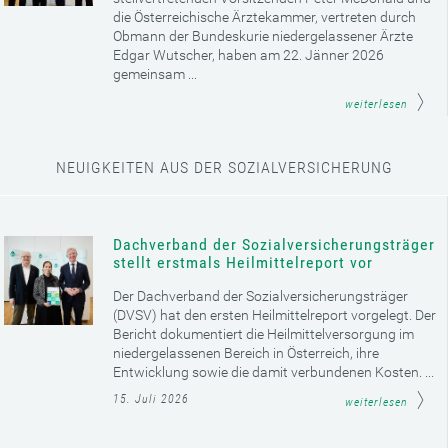
die Österreichische Ärztekammer, vertreten durch
Obmann der Bundeskurie niedergelassener Ärzte
Edgar Wutscher, haben am 22. Jänner 2026
gemeinsam ...
weiterlesen
NEUIGKEITEN AUS DER SOZIALVERSICHERUNG
Dachverband der Sozialversicherungsträger
stellt erstmals Heilmittelreport vor
Der Dachverband der Sozialversicherungsträger
(DVSV) hat den ersten Heilmittelreport vorgelegt. Der
Bericht dokumentiert die Heilmittelversorgung im
niedergelassenen Bereich in Österreich, ihre
Entwicklung sowie die damit verbundenen Kosten. ...
15. Juli 2026
weiterlesen