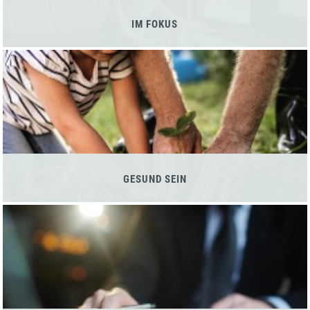
IM FOKUS
GESUND SEIN