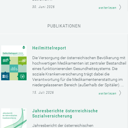
30. Juni 2026
weiterlesen
PUBLIKATIONEN
Heilmittelreport
Die Versorgung der österreichischen Bevölkerung mit
hochwertigen Medikamenten ist zentraler Bestandteil
eines funktionierenden Gesundheitssystems. Die
soziale Krankenversicherung trägt dabei die
Verantwortung für die Medikamentenerstattung im
niedergelassenen Bereich (außerhalb der Spitäler). ...
15. Juli 2026
weiterlesen
Jahresberichte österreichische
Sozialversicherung
Jahresbericht der österreichischen