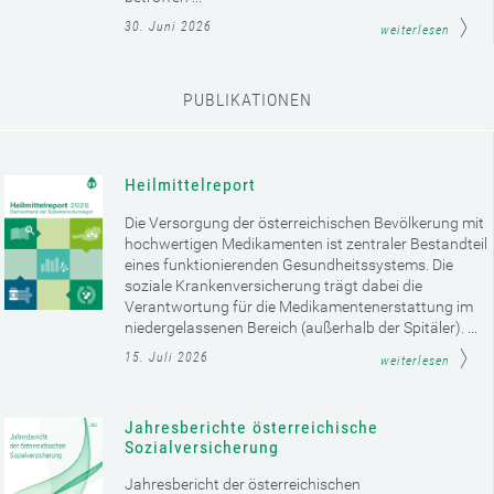
30. Juni 2026
weiterlesen
PUBLIKATIONEN
Heilmittelreport
Die Versorgung der österreichischen Bevölkerung mit
hochwertigen Medikamenten ist zentraler Bestandteil
eines funktionierenden Gesundheitssystems. Die
soziale Krankenversicherung trägt dabei die
Verantwortung für die Medikamentenerstattung im
niedergelassenen Bereich (außerhalb der Spitäler). ...
15. Juli 2026
weiterlesen
Jahresberichte österreichische
Sozialversicherung
Jahresbericht der österreichischen