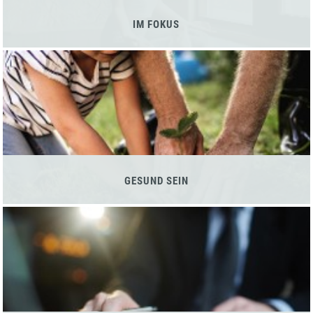
IM FOKUS
GESUND SEIN