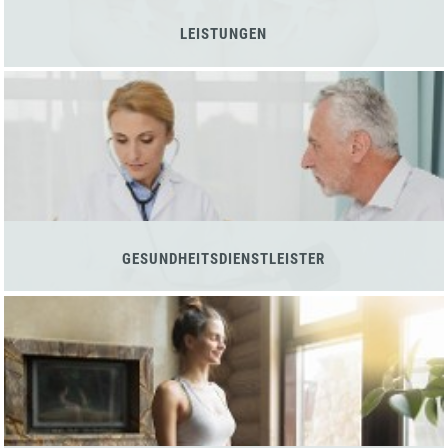
LEISTUNGEN
GESUNDHEITSDIENSTLEISTER