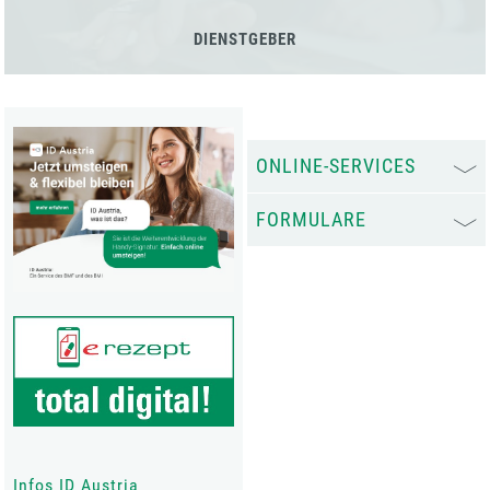
DIENSTGEBER
ONLINE-SERVICES
FORMULARE
Infos ID Austria