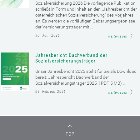
Sozialversicherung 2026 Die vorliegende Publikation
schließt in Form und Inhalt an den „Jahresbericht der
österreichischen Sozialversicherung“ des Vorjahres
an. Es werden die vorläufigen Gebarungsergebnisse
der Versicherungsträger mit ...
30. Juni 2026
weiterlesen
Jahresbericht Dachverband der
Sozialversicherungsträger
Unser Jahresbericht 2025 steht für Sie als Download
bereit: Jahresbericht Dachverband der
Sozialversicherungsträger 2025 ( PDF, 5 MB) ...
09. Februar 2026
weiterlesen
TOP