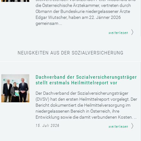
die Österreichische Ärztekammer, vertreten durch
Obmann der Bundeskurie niedergelassener Ärzte
Edgar Wutscher, haben am 22. Jänner 2026
gemeinsam ...
weiterlesen
NEUIGKEITEN AUS DER SOZIALVERSICHERUNG
Dachverband der Sozialversicherungsträger
stellt erstmals Heilmittelreport vor
Der Dachverband der Sozialversicherungsträger
(DVSV) hat den ersten Heilmittelreport vorgelegt. Der
Bericht dokumentiert die Heilmittelversorgung im
niedergelassenen Bereich in Österreich, ihre
Entwicklung sowie die damit verbundenen Kosten. ...
15. Juli 2026
weiterlesen