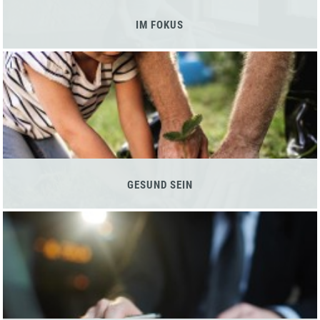
IM FOKUS
GESUND SEIN