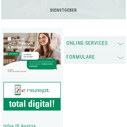
DIENSTGEBER
ONLINE-SERVICES
FORMULARE
Infos ID Austria