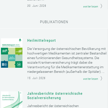
30. Juni 2026
weiterlesen
PUBLIKATIONEN
Heilmittelreport
Die Versorgung der österreichischen Bevölkerung mit
hochwertigen Medikamenten ist zentraler Bestandteil
eines funktionierenden Gesundheitssystems. Die
soziale Krankenversicherung trägt dabei die
Verantwortung für die Medikamentenerstattung im
niedergelassenen Bereich (außerhalb der Spitäler). ...
15. Juli 2026
weiterlesen
Jahresberichte österreichische
Sozialversicherung
Jahresbericht der österreichischen