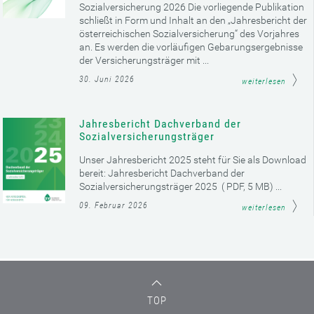
Sozialversicherung 2026 Die vorliegende Publikation
schließt in Form und Inhalt an den „Jahresbericht der
österreichischen Sozialversicherung“ des Vorjahres
an. Es werden die vorläufigen Gebarungsergebnisse
der Versicherungsträger mit ...
30. Juni 2026
weiterlesen
Jahresbericht Dachverband der
Sozialversicherungsträger
Unser Jahresbericht 2025 steht für Sie als Download
bereit: Jahresbericht Dachverband der
Sozialversicherungsträger 2025 ( PDF, 5 MB) ...
09. Februar 2026
weiterlesen
TOP