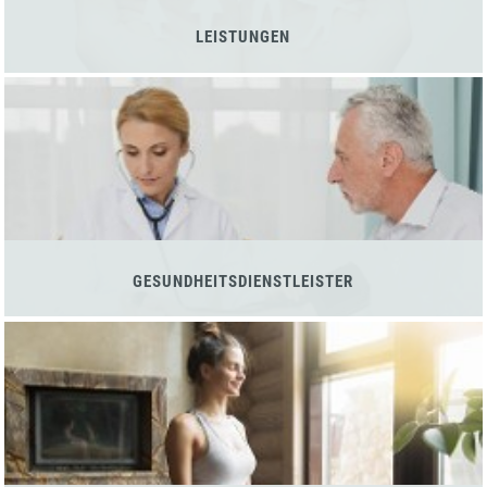
LEISTUNGEN
GESUNDHEITSDIENSTLEISTER