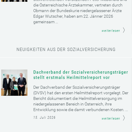
die Österreichische Ärztekammer, vertreten durch
Obmann der Bundeskurie niedergelassener Ärzte
Edgar Wutscher, haben am 22. Jänner 2026
gemeinsam ...
weiterlesen
NEUIGKEITEN AUS DER SOZIALVERSICHERUNG
Dachverband der Sozialversicherungsträger
stellt erstmals Heilmittelreport vor
Der Dachverband der Sozialversicherungsträger
(DVSV) hat den ersten Heilmittelreport vorgelegt. Der
Bericht dokumentiert die Heilmittelversorgung im
niedergelassenen Bereich in Österreich, ihre
Entwicklung sowie die damit verbundenen Kosten. ...
15. Juli 2026
weiterlesen