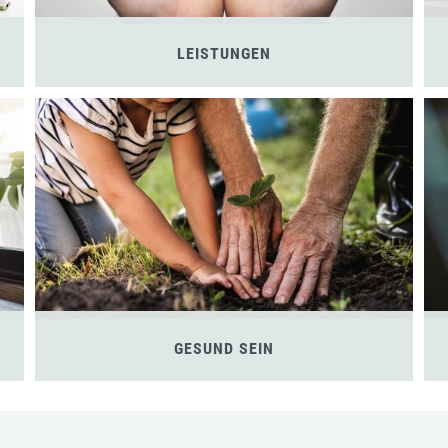
LEISTUNGEN
GESUND SEIN