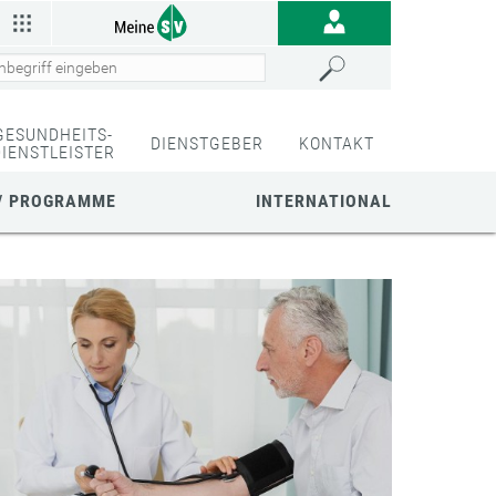
GESUNDHEITS-
DIENSTGEBER
KONTAKT
DIENSTLEISTER
/ PROGRAMME
INTERNATIONAL