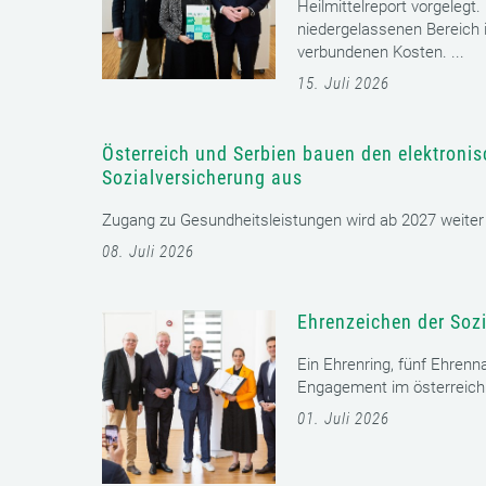
Heilmittelreport vorgelegt
niedergelassenen Bereich i
verbundenen Kosten. ...
15. Juli 2026
Österreich und Serbien bauen den elektroni
Sozialversicherung aus
Zugang zu Gesundheitsleistungen wird ab 2027 weiter er
08. Juli 2026
Ehrenzeichen der Sozi
Ein Ehrenring, fünf Ehrenn
Engagement im österreichi
01. Juli 2026