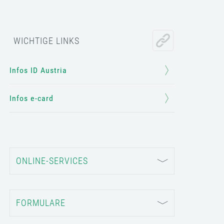
WICHTIGE LINKS
Infos ID Austria
Infos e-card
ONLINE-SERVICES
FORMULARE