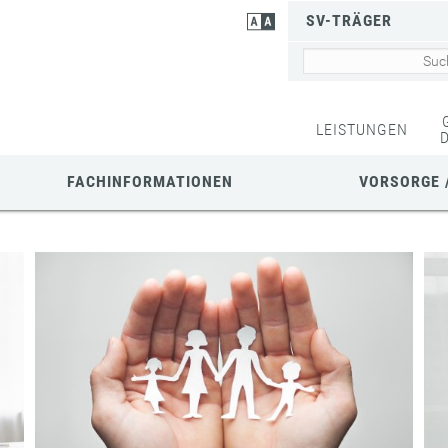
SV-TRÄGER
LEISTUNGEN
FACHINFORMATIONEN
VORSORGE 