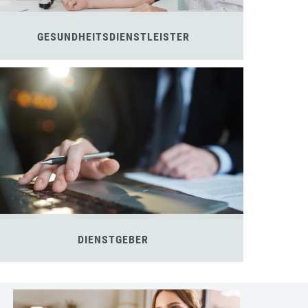
GESUNDHEITSDIENSTLEISTER
DIENSTGEBER