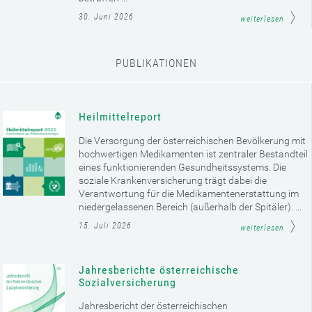
30. Juni 2026
weiterlesen
PUBLIKATIONEN
Heilmittelreport
Die Versorgung der österreichischen Bevölkerung mit
hochwertigen Medikamenten ist zentraler Bestandteil
eines funktionierenden Gesundheitssystems. Die
soziale Krankenversicherung trägt dabei die
Verantwortung für die Medikamentenerstattung im
niedergelassenen Bereich (außerhalb der Spitäler). ...
15. Juli 2026
weiterlesen
Jahresberichte österreichische
Sozialversicherung
Jahresbericht der österreichischen