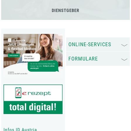
DIENSTGEBER
ONLINE-SERVICES
FORMULARE
Infos ID Austria