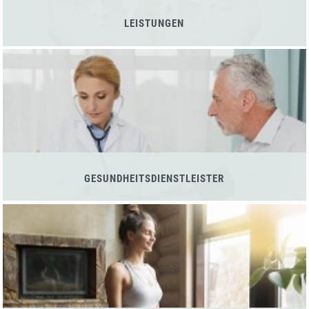
LEISTUNGEN
GESUNDHEITSDIENSTLEISTER