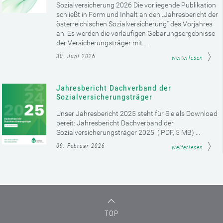
Sozialversicherung 2026 Die vorliegende Publikation
schließt in Form und Inhalt an den „Jahresbericht der
österreichischen Sozialversicherung“ des Vorjahres
an. Es werden die vorläufigen Gebarungsergebnisse
der Versicherungsträger mit ...
30. Juni 2026
weiterlesen
Jahresbericht Dachverband der
Sozialversicherungsträger
Unser Jahresbericht 2025 steht für Sie als Download
bereit: Jahresbericht Dachverband der
Sozialversicherungsträger 2025 ( PDF, 5 MB) ...
09. Februar 2026
weiterlesen
TOP