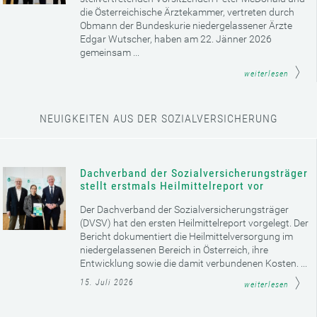
die Österreichische Ärztekammer, vertreten durch
Obmann der Bundeskurie niedergelassener Ärzte
Edgar Wutscher, haben am 22. Jänner 2026
gemeinsam ...
weiterlesen
NEUIGKEITEN AUS DER SOZIALVERSICHERUNG
Dachverband der Sozialversicherungsträger
stellt erstmals Heilmittelreport vor
Der Dachverband der Sozialversicherungsträger
(DVSV) hat den ersten Heilmittelreport vorgelegt. Der
Bericht dokumentiert die Heilmittelversorgung im
niedergelassenen Bereich in Österreich, ihre
Entwicklung sowie die damit verbundenen Kosten. ...
15. Juli 2026
weiterlesen