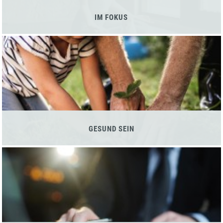
IM FOKUS
GESUND SEIN