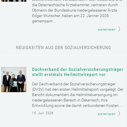
die Österreichische Ärztekammer, vertreten durch
Obmann der Bundeskurie niedergelassener Ärzte
Edgar Wutscher, haben am 22. Jänner 2026
gemeinsam ...
weiterlesen
NEUIGKEITEN AUS DER SOZIALVERSICHERUNG
Dachverband der Sozialversicherungsträger
stellt erstmals Heilmittelreport vor
Der Dachverband der Sozialversicherungsträger
(DVSV) hat den ersten Heilmittelreport vorgelegt. Der
Bericht dokumentiert die Heilmittelversorgung im
niedergelassenen Bereich in Österreich, ihre
Entwicklung sowie die damit verbundenen Kosten. ...
15. Juli 2026
weiterlesen