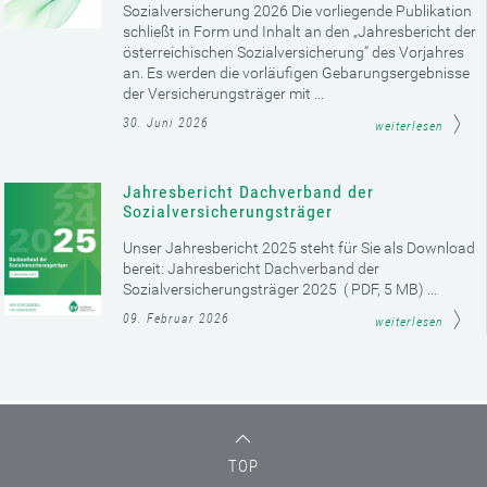
Sozialversicherung 2026 Die vorliegende Publikation
schließt in Form und Inhalt an den „Jahresbericht der
österreichischen Sozialversicherung“ des Vorjahres
an. Es werden die vorläufigen Gebarungsergebnisse
der Versicherungsträger mit ...
30. Juni 2026
weiterlesen
Jahresbericht Dachverband der
Sozialversicherungsträger
Unser Jahresbericht 2025 steht für Sie als Download
bereit: Jahresbericht Dachverband der
Sozialversicherungsträger 2025 ( PDF, 5 MB) ...
09. Februar 2026
weiterlesen
TOP