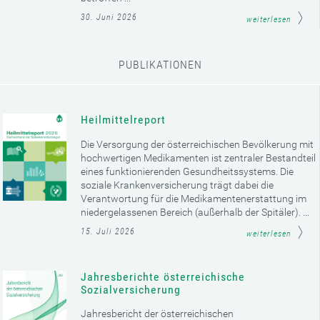
30. Juni 2026
weiterlesen
PUBLIKATIONEN
Heilmittelreport
Die Versorgung der österreichischen Bevölkerung mit
hochwertigen Medikamenten ist zentraler Bestandteil
eines funktionierenden Gesundheitssystems. Die
soziale Krankenversicherung trägt dabei die
Verantwortung für die Medikamentenerstattung im
niedergelassenen Bereich (außerhalb der Spitäler). ...
15. Juli 2026
weiterlesen
Jahresberichte österreichische
Sozialversicherung
Jahresbericht der österreichischen