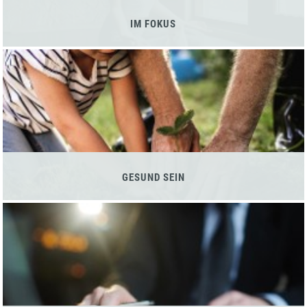
IM FOKUS
GESUND SEIN