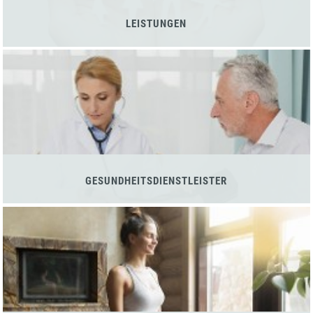
LEISTUNGEN
GESUNDHEITSDIENSTLEISTER