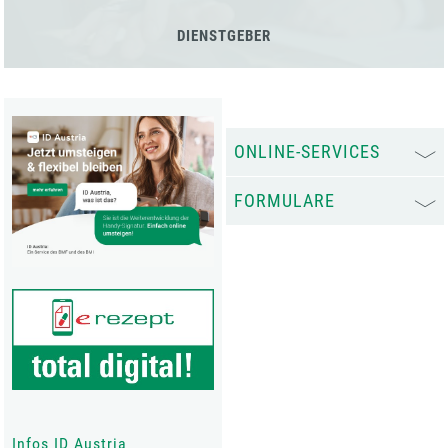
DIENSTGEBER
ONLINE-SERVICES
FORMULARE
Infos ID Austria