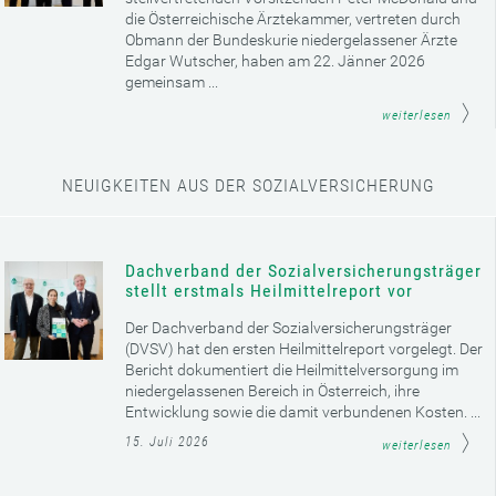
die Österreichische Ärztekammer, vertreten durch
Obmann der Bundeskurie niedergelassener Ärzte
Edgar Wutscher, haben am 22. Jänner 2026
gemeinsam ...
weiterlesen
NEUIGKEITEN AUS DER SOZIALVERSICHERUNG
Dachverband der Sozialversicherungsträger
stellt erstmals Heilmittelreport vor
Der Dachverband der Sozialversicherungsträger
(DVSV) hat den ersten Heilmittelreport vorgelegt. Der
Bericht dokumentiert die Heilmittelversorgung im
niedergelassenen Bereich in Österreich, ihre
Entwicklung sowie die damit verbundenen Kosten. ...
15. Juli 2026
weiterlesen