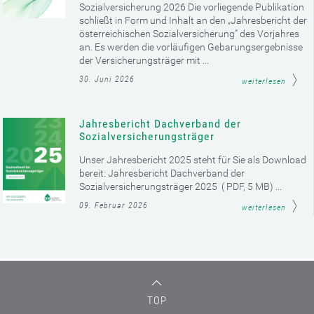
Sozialversicherung 2026 Die vorliegende Publikation
schließt in Form und Inhalt an den „Jahresbericht der
österreichischen Sozialversicherung“ des Vorjahres
an. Es werden die vorläufigen Gebarungsergebnisse
der Versicherungsträger mit ...
30. Juni 2026
weiterlesen
Jahresbericht Dachverband der
Sozialversicherungsträger
Unser Jahresbericht 2025 steht für Sie als Download
bereit: Jahresbericht Dachverband der
Sozialversicherungsträger 2025 ( PDF, 5 MB) ...
09. Februar 2026
weiterlesen
TOP