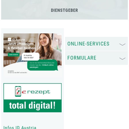
DIENSTGEBER
ONLINE-SERVICES
FORMULARE
Infos ID Austria