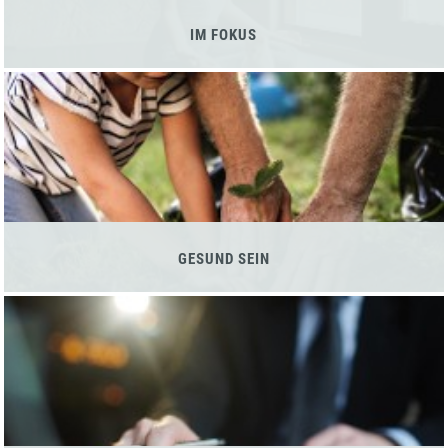
IM FOKUS
GESUND SEIN