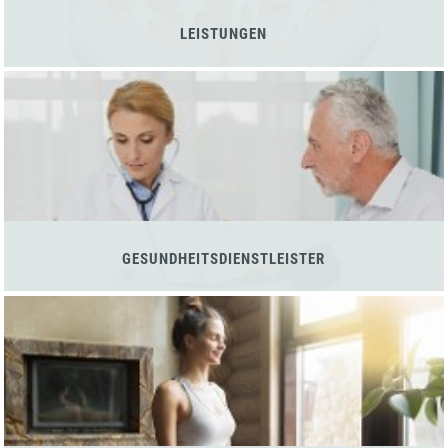
LEISTUNGEN
GESUNDHEITSDIENSTLEISTER