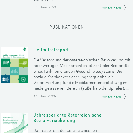
30. Juni 2026
weiterlesen
PUBLIKATIONEN
Heilmittelreport
Die Versorgung der österreichischen Bevölkerung mit
hochwertigen Medikamenten ist zentraler Bestandteil
eines funktionierenden Gesundheitssystems. Die
soziale Krankenversicherung trägt dabei die
Verantwortung für die Medikamentenerstattung im
niedergelassenen Bereich (außerhalb der Spitäler). ...
15. Juli 2026
weiterlesen
Jahresberichte österreichische
Sozialversicherung
Jahresbericht der österreichischen