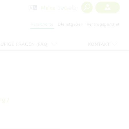
Versicherte
Dienstgeber
Vertragspartner
UFIGE FRAGEN (FAQ)
KONTAKT
g /