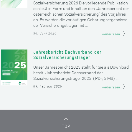
Sozialversicherung 2026 Die vorliegende Publikation
schließt in Form und Inhalt an den „Jahresbericht der
österreichischen Sozialversicherung“ des Vorjahres
an. Es werden die vorläufigen Gebarungsergebnisse
der Versicherungsträger mit ...
30. Juni 2026
weiterlesen
Jahresbericht Dachverband der
Sozialversicherungsträger
Unser Jahresbericht 2025 steht für Sie als Download
bereit: Jahresbericht Dachverband der
Sozialversicherungsträger 2025 ( PDF, 5 MB) ...
09. Februar 2026
weiterlesen
TOP