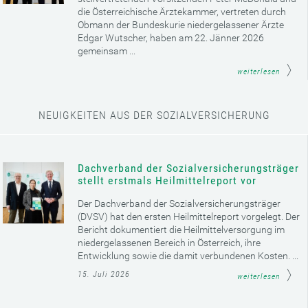
die Österreichische Ärztekammer, vertreten durch
Obmann der Bundeskurie niedergelassener Ärzte
Edgar Wutscher, haben am 22. Jänner 2026
gemeinsam ...
weiterlesen
NEUIGKEITEN AUS DER SOZIALVERSICHERUNG
Dachverband der Sozialversicherungsträger
stellt erstmals Heilmittelreport vor
Der Dachverband der Sozialversicherungsträger
(DVSV) hat den ersten Heilmittelreport vorgelegt. Der
Bericht dokumentiert die Heilmittelversorgung im
niedergelassenen Bereich in Österreich, ihre
Entwicklung sowie die damit verbundenen Kosten. ...
15. Juli 2026
weiterlesen