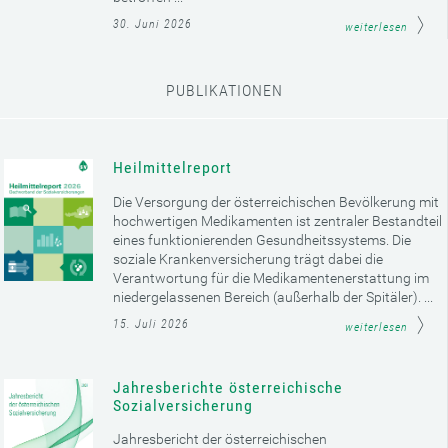
30. Juni 2026
weiterlesen
PUBLIKATIONEN
Heilmittelreport
Die Versorgung der österreichischen Bevölkerung mit
hochwertigen Medikamenten ist zentraler Bestandteil
eines funktionierenden Gesundheitssystems. Die
soziale Krankenversicherung trägt dabei die
Verantwortung für die Medikamentenerstattung im
niedergelassenen Bereich (außerhalb der Spitäler). ...
15. Juli 2026
weiterlesen
Jahresberichte österreichische
Sozialversicherung
Jahresbericht der österreichischen