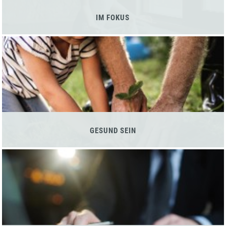
IM FOKUS
GESUND SEIN