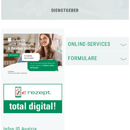
DIENSTGEBER
ONLINE-SERVICES
FORMULARE
Infos ID Austria