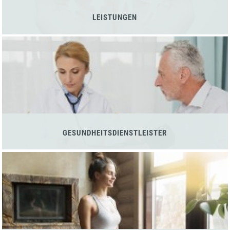
LEISTUNGEN
GESUNDHEITSDIENSTLEISTER