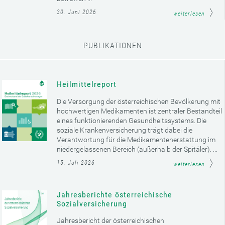
30. Juni 2026
weiterlesen
PUBLIKATIONEN
Heilmittelreport
Die Versorgung der österreichischen Bevölkerung mit
hochwertigen Medikamenten ist zentraler Bestandteil
eines funktionierenden Gesundheitssystems. Die
soziale Krankenversicherung trägt dabei die
Verantwortung für die Medikamentenerstattung im
niedergelassenen Bereich (außerhalb der Spitäler). ...
15. Juli 2026
weiterlesen
Jahresberichte österreichische
Sozialversicherung
Jahresbericht der österreichischen