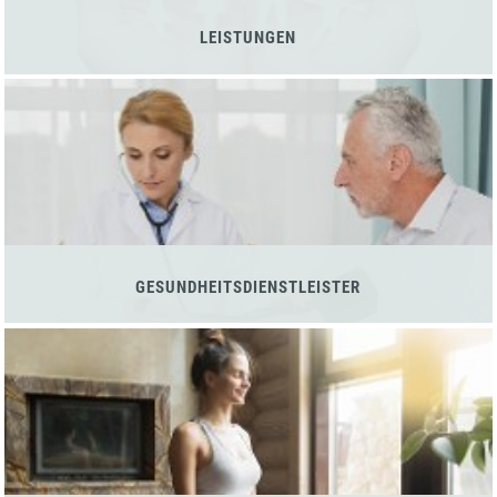
LEISTUNGEN
GESUNDHEITSDIENSTLEISTER