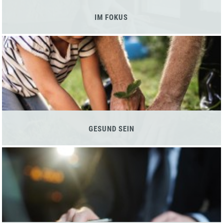
IM FOKUS
GESUND SEIN