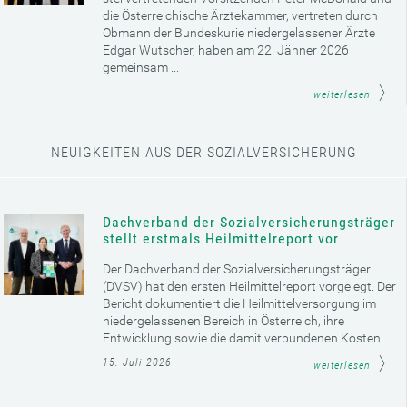
die Österreichische Ärztekammer, vertreten durch
Obmann der Bundeskurie niedergelassener Ärzte
Edgar Wutscher, haben am 22. Jänner 2026
gemeinsam ...
weiterlesen
NEUIGKEITEN AUS DER SOZIALVERSICHERUNG
Dachverband der Sozialversicherungsträger
stellt erstmals Heilmittelreport vor
Der Dachverband der Sozialversicherungsträger
(DVSV) hat den ersten Heilmittelreport vorgelegt. Der
Bericht dokumentiert die Heilmittelversorgung im
niedergelassenen Bereich in Österreich, ihre
Entwicklung sowie die damit verbundenen Kosten. ...
15. Juli 2026
weiterlesen