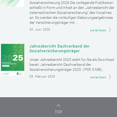
Sozialversicherung 2026 Die vorliegende Publikation
schließt in Form und Inhalt an den „Jahresbericht der
österreichischen Sozialversicherung“ des Vorjahres
an. Es werden die vorläufigen Gebarungsergebnisse
der Versicherungsträger mit ...
30. Juni 2026
weiterlesen
Jahresbericht Dachverband der
Sozialversicherungsträger
Unser Jahresbericht 2025 steht für Sie als Download
bereit: Jahresbericht Dachverband der
Sozialversicherungsträger 2025 ( PDF, 5 MB) ...
09. Februar 2026
weiterlesen
TOP