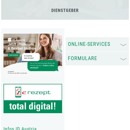
DIENSTGEBER
ONLINE-SERVICES
FORMULARE
Infos ID Austria