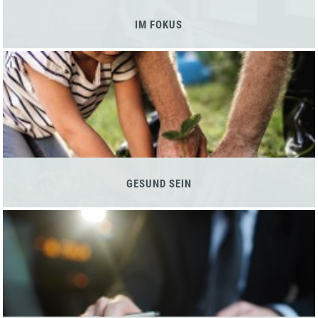
IM FOKUS
GESUND SEIN