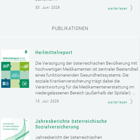
30. Juni 2026
weiterlesen
PUBLIKATIONEN
Heilmittelreport
Die Versorgung der österreichischen Bevölkerung mit
hochwertigen Medikamenten ist zentraler Bestandteil
eines funktionierenden Gesundheitssystems. Die
soziale Krankenversicherung trägt dabei die
Verantwortung für die Medikamentenerstattung im
niedergelassenen Bereich (außerhalb der Spitäler). ...
15. Juli 2026
weiterlesen
Jahresberichte österreichische
Sozialversicherung
Jahresbericht der österreichischen