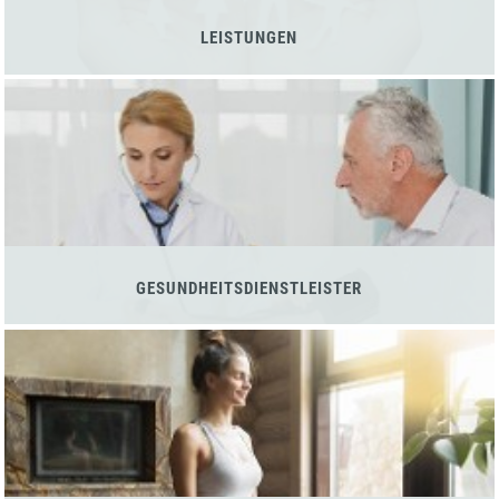
LEISTUNGEN
GESUNDHEITSDIENSTLEISTER