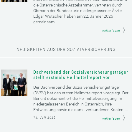
die Österreichische Ärztekammer, vertreten durch
Obmann der Bundeskurie niedergelassener Ärzte
Edgar Wutscher, haben am 22. Jänner 2026
gemeinsam ...
weiterlesen
NEUIGKEITEN AUS DER SOZIALVERSICHERUNG
Dachverband der Sozialversicherungsträger
stellt erstmals Heilmittelreport vor
Der Dachverband der Sozialversicherungsträger
(DVSV) hat den ersten Heilmittelreport vorgelegt. Der
Bericht dokumentiert die Heilmittelversorgung im
niedergelassenen Bereich in Österreich, ihre
Entwicklung sowie die damit verbundenen Kosten. ...
15. Juli 2026
weiterlesen