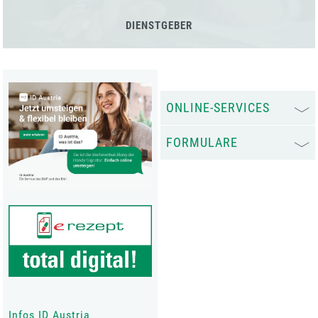
DIENSTGEBER
ONLINE-SERVICES
FORMULARE
Infos ID Austria