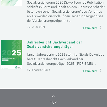
Sozialversicherung 2026 Die vorliegende Publikation
schließt in Form und Inhalt an den „Jahresbericht der
österreichischen Sozialversicherung“ des Vorjahres
an. Es werden die vorläufigen Gebarungsergebnisse
der Versicherungsträger mit ...
30. Juni 2026
weiterlesen
Jahresbericht Dachverband der
Sozialversicherungsträger
Unser Jahresbericht 2025 steht für Sie als Download
bereit: Jahresbericht Dachverband der
Sozialversicherungsträger 2025 ( PDF, 5 MB) ...
09. Februar 2026
weiterlesen
TOP