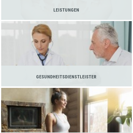
LEISTUNGEN
GESUNDHEITSDIENSTLEISTER