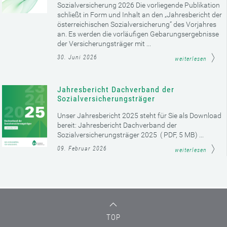
Sozialversicherung 2026 Die vorliegende Publikation
schließt in Form und Inhalt an den „Jahresbericht der
österreichischen Sozialversicherung“ des Vorjahres
an. Es werden die vorläufigen Gebarungsergebnisse
der Versicherungsträger mit ...
30. Juni 2026
weiterlesen
Jahresbericht Dachverband der
Sozialversicherungsträger
Unser Jahresbericht 2025 steht für Sie als Download
bereit: Jahresbericht Dachverband der
Sozialversicherungsträger 2025 ( PDF, 5 MB) ...
09. Februar 2026
weiterlesen
TOP