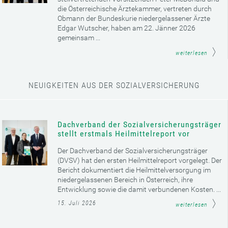
die Österreichische Ärztekammer, vertreten durch
Obmann der Bundeskurie niedergelassener Ärzte
Edgar Wutscher, haben am 22. Jänner 2026
gemeinsam ...
weiterlesen
NEUIGKEITEN AUS DER SOZIALVERSICHERUNG
Dachverband der Sozialversicherungsträger
stellt erstmals Heilmittelreport vor
Der Dachverband der Sozialversicherungsträger
(DVSV) hat den ersten Heilmittelreport vorgelegt. Der
Bericht dokumentiert die Heilmittelversorgung im
niedergelassenen Bereich in Österreich, ihre
Entwicklung sowie die damit verbundenen Kosten. ...
15. Juli 2026
weiterlesen