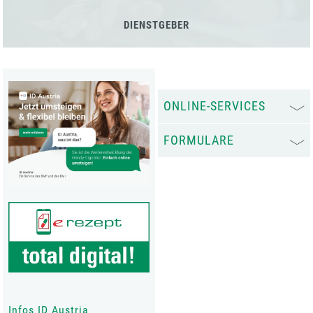
DIENSTGEBER
ONLINE-SERVICES
FORMULARE
Infos ID Austria