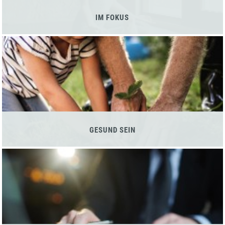
IM FOKUS
GESUND SEIN