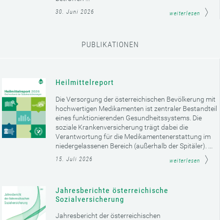
30. Juni 2026
weiterlesen
PUBLIKATIONEN
Heilmittelreport
Die Versorgung der österreichischen Bevölkerung mit
hochwertigen Medikamenten ist zentraler Bestandteil
eines funktionierenden Gesundheitssystems. Die
soziale Krankenversicherung trägt dabei die
Verantwortung für die Medikamentenerstattung im
niedergelassenen Bereich (außerhalb der Spitäler). ...
15. Juli 2026
weiterlesen
Jahresberichte österreichische
Sozialversicherung
Jahresbericht der österreichischen