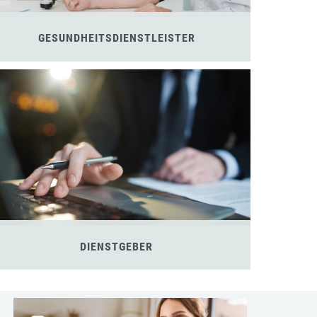
GESUNDHEITSDIENSTLEISTER
DIENSTGEBER