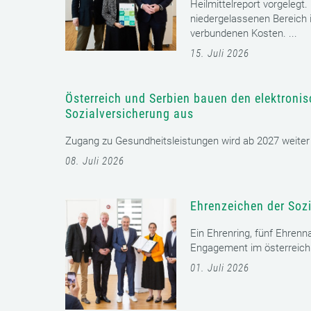
Heilmittelreport vorgelegt
niedergelassenen Bereich i
verbundenen Kosten. ...
15. Juli 2026
Österreich und Serbien bauen den elektroni
Sozialversicherung aus
Zugang zu Gesundheitsleistungen wird ab 2027 weiter er
08. Juli 2026
Ehrenzeichen der Sozi
Ein Ehrenring, fünf Ehrenn
Engagement im österreichi
01. Juli 2026