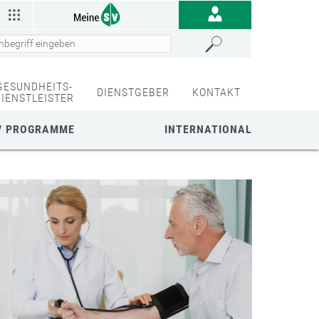
GESUNDHEITS-
DIENSTGEBER
KONTAKT
DIENSTLEISTER
/ PROGRAMME
INTERNATIONAL