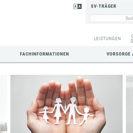
SV-TRÄGER
LEISTUNGEN
FACHINFORMATIONEN
VORSORGE 