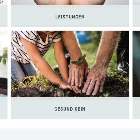
LEISTUNGEN
GESUND SEIN