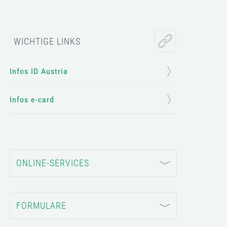
WICHTIGE LINKS
Infos ID Austria
Infos e-card
ONLINE-SERVICES
FORMULARE