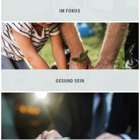
IM FOKUS
GESUND SEIN