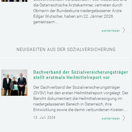
die Österreichische Ärztekammer, vertreten durch
Obmann der Bundeskurie niedergelassener Ärzte
Edgar Wutscher, haben am 22. Jänner 2026
gemeinsam ...
weiterlesen
NEUIGKEITEN AUS DER SOZIALVERSICHERUNG
Dachverband der Sozialversicherungsträger
stellt erstmals Heilmittelreport vor
Der Dachverband der Sozialversicherungsträger
(DVSV) hat den ersten Heilmittelreport vorgelegt. Der
Bericht dokumentiert die Heilmittelversorgung im
niedergelassenen Bereich in Österreich, ihre
Entwicklung sowie die damit verbundenen Kosten. ...
15. Juli 2026
weiterlesen