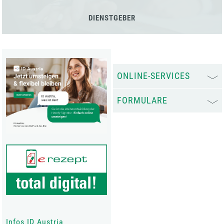
DIENSTGEBER
ONLINE-SERVICES
FORMULARE
Infos ID Austria