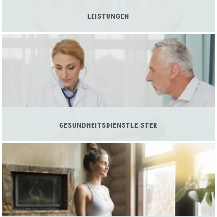
LEISTUNGEN
GESUNDHEITSDIENSTLEISTER