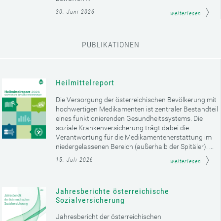
30. Juni 2026
weiterlesen
PUBLIKATIONEN
Heilmittelreport
Die Versorgung der österreichischen Bevölkerung mit
hochwertigen Medikamenten ist zentraler Bestandteil
eines funktionierenden Gesundheitssystems. Die
soziale Krankenversicherung trägt dabei die
Verantwortung für die Medikamentenerstattung im
niedergelassenen Bereich (außerhalb der Spitäler). ...
15. Juli 2026
weiterlesen
Jahresberichte österreichische
Sozialversicherung
Jahresbericht der österreichischen