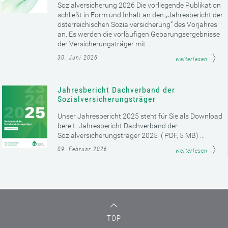
Sozialversicherung 2026 Die vorliegende Publikation
schließt in Form und Inhalt an den „Jahresbericht der
österreichischen Sozialversicherung“ des Vorjahres
an. Es werden die vorläufigen Gebarungsergebnisse
der Versicherungsträger mit ...
30. Juni 2026
weiterlesen
Jahresbericht Dachverband der
Sozialversicherungsträger
Unser Jahresbericht 2025 steht für Sie als Download
bereit: Jahresbericht Dachverband der
Sozialversicherungsträger 2025 ( PDF, 5 MB) ...
09. Februar 2026
weiterlesen
TOP