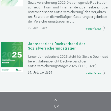
Sozialversicherung 2026 Die vorliegende Publikation
schließt in Form und Inhalt an den „Jahresbericht der
österreichischen Sozialversicherung“ des Vorjahres
an. Es werden die vorläufigen Gebarungsergebnisse
der Versicherungsträger mit ...
30. Juni 2026
weiterlesen
Jahresbericht Dachverband der
Sozialversicherungsträger
Unser Jahresbericht 2025 steht für Sie als Download
bereit: Jahresbericht Dachverband der
Sozialversicherungsträger 2025 ( PDF, 5 MB) ...
09. Februar 2026
weiterlesen
TOP