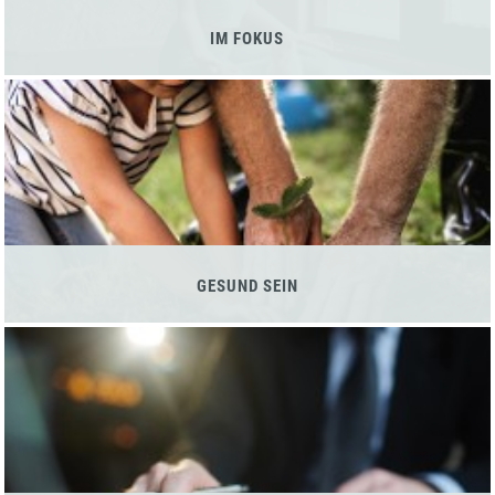
IM FOKUS
GESUND SEIN