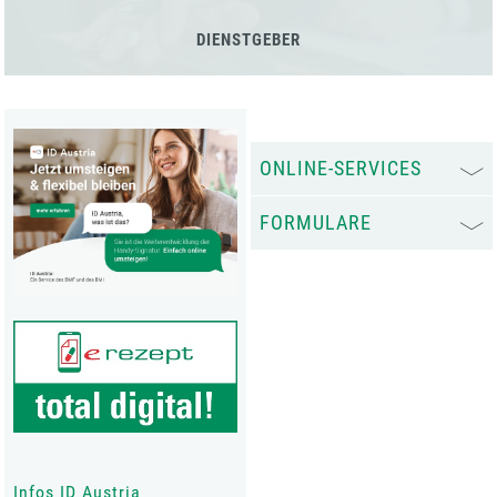
DIENSTGEBER
ONLINE-SERVICES
FORMULARE
Infos ID Austria