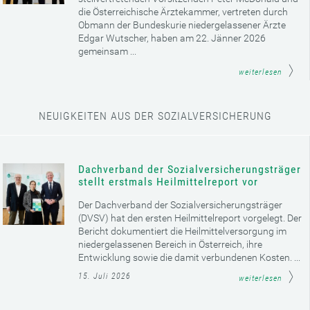
die Österreichische Ärztekammer, vertreten durch
Obmann der Bundeskurie niedergelassener Ärzte
Edgar Wutscher, haben am 22. Jänner 2026
gemeinsam ...
weiterlesen
NEUIGKEITEN AUS DER SOZIALVERSICHERUNG
Dachverband der Sozialversicherungsträger
stellt erstmals Heilmittelreport vor
Der Dachverband der Sozialversicherungsträger
(DVSV) hat den ersten Heilmittelreport vorgelegt. Der
Bericht dokumentiert die Heilmittelversorgung im
niedergelassenen Bereich in Österreich, ihre
Entwicklung sowie die damit verbundenen Kosten. ...
15. Juli 2026
weiterlesen