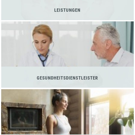
LEISTUNGEN
GESUNDHEITSDIENSTLEISTER