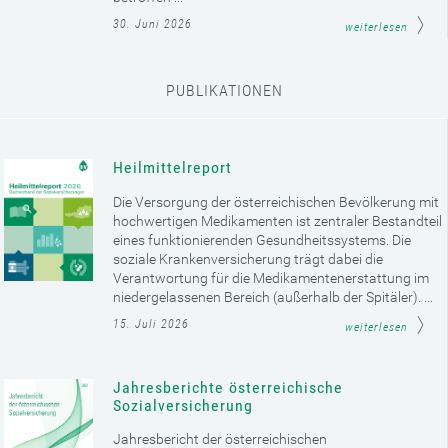
30. Juni 2026
weiterlesen
PUBLIKATIONEN
Heilmittelreport
Die Versorgung der österreichischen Bevölkerung mit
hochwertigen Medikamenten ist zentraler Bestandteil
eines funktionierenden Gesundheitssystems. Die
soziale Krankenversicherung trägt dabei die
Verantwortung für die Medikamentenerstattung im
niedergelassenen Bereich (außerhalb der Spitäler). ...
15. Juli 2026
weiterlesen
Jahresberichte österreichische
Sozialversicherung
Jahresbericht der österreichischen