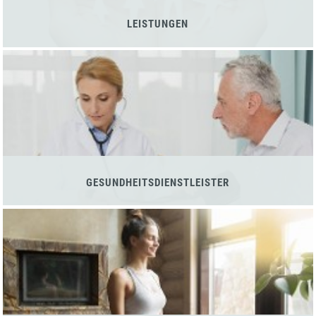
LEISTUNGEN
GESUNDHEITSDIENSTLEISTER