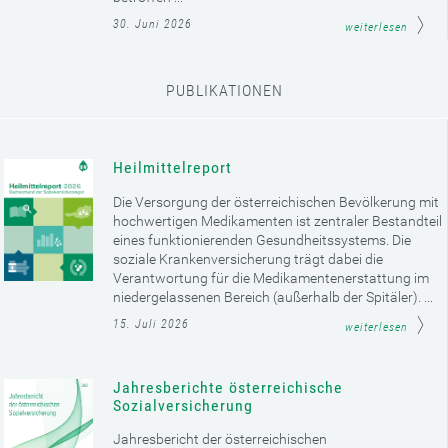
30. Juni 2026
weiterlesen
PUBLIKATIONEN
Heilmittelreport
Die Versorgung der österreichischen Bevölkerung mit
hochwertigen Medikamenten ist zentraler Bestandteil
eines funktionierenden Gesundheitssystems. Die
soziale Krankenversicherung trägt dabei die
Verantwortung für die Medikamentenerstattung im
niedergelassenen Bereich (außerhalb der Spitäler). ...
15. Juli 2026
weiterlesen
Jahresberichte österreichische
Sozialversicherung
Jahresbericht der österreichischen