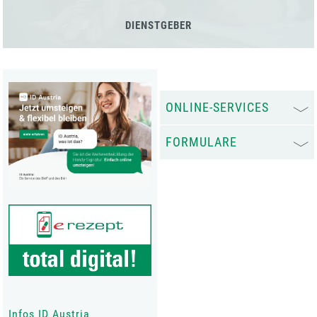
DIENSTGEBER
ONLINE-SERVICES
FORMULARE
Infos ID Austria