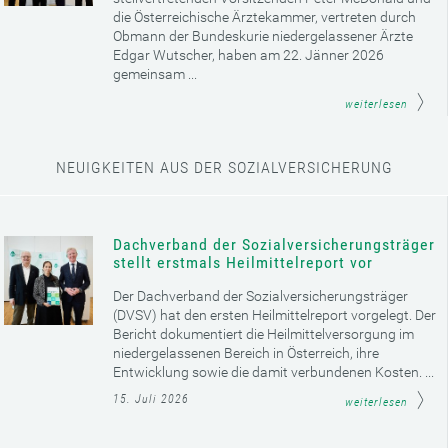
die Österreichische Ärztekammer, vertreten durch
Obmann der Bundeskurie niedergelassener Ärzte
Edgar Wutscher, haben am 22. Jänner 2026
gemeinsam ...
weiterlesen
NEUIGKEITEN AUS DER SOZIALVERSICHERUNG
Dachverband der Sozialversicherungsträger
stellt erstmals Heilmittelreport vor
Der Dachverband der Sozialversicherungsträger
(DVSV) hat den ersten Heilmittelreport vorgelegt. Der
Bericht dokumentiert die Heilmittelversorgung im
niedergelassenen Bereich in Österreich, ihre
Entwicklung sowie die damit verbundenen Kosten. ...
15. Juli 2026
weiterlesen