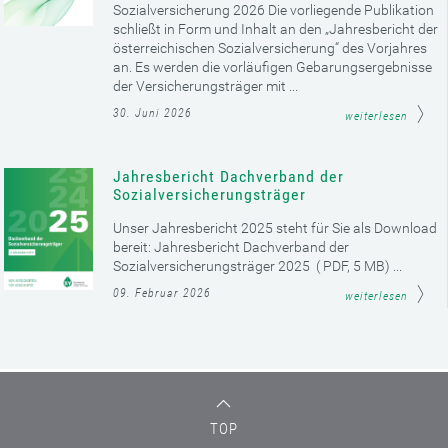
Sozialversicherung 2026 Die vorliegende Publikation
schließt in Form und Inhalt an den „Jahresbericht der
österreichischen Sozialversicherung“ des Vorjahres
an. Es werden die vorläufigen Gebarungsergebnisse
der Versicherungsträger mit ...
30. Juni 2026
weiterlesen
Jahresbericht Dachverband der
Sozialversicherungsträger
Unser Jahresbericht 2025 steht für Sie als Download
bereit: Jahresbericht Dachverband der
Sozialversicherungsträger 2025 ( PDF, 5 MB) ...
09. Februar 2026
weiterlesen
TOP