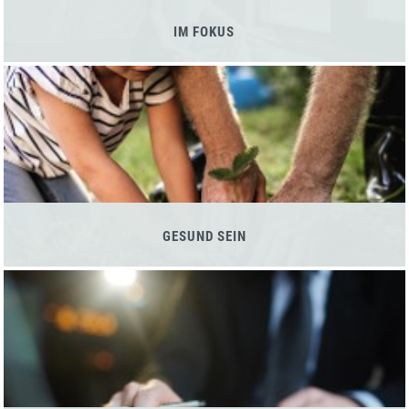
IM FOKUS
GESUND SEIN