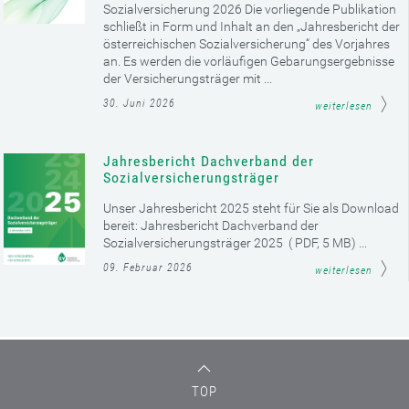
Sozialversicherung 2026 Die vorliegende Publikation
schließt in Form und Inhalt an den „Jahresbericht der
österreichischen Sozialversicherung“ des Vorjahres
an. Es werden die vorläufigen Gebarungsergebnisse
der Versicherungsträger mit ...
30. Juni 2026
weiterlesen
Jahresbericht Dachverband der
Sozialversicherungsträger
Unser Jahresbericht 2025 steht für Sie als Download
bereit: Jahresbericht Dachverband der
Sozialversicherungsträger 2025 ( PDF, 5 MB) ...
09. Februar 2026
weiterlesen
TOP