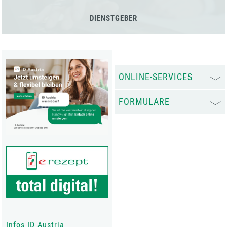
DIENSTGEBER
ONLINE-SERVICES
FORMULARE
Infos ID Austria