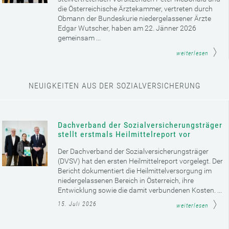
die Österreichische Ärztekammer, vertreten durch
Obmann der Bundeskurie niedergelassener Ärzte
Edgar Wutscher, haben am 22. Jänner 2026
gemeinsam ...
weiterlesen
NEUIGKEITEN AUS DER SOZIALVERSICHERUNG
Dachverband der Sozialversicherungsträger
stellt erstmals Heilmittelreport vor
Der Dachverband der Sozialversicherungsträger
(DVSV) hat den ersten Heilmittelreport vorgelegt. Der
Bericht dokumentiert die Heilmittelversorgung im
niedergelassenen Bereich in Österreich, ihre
Entwicklung sowie die damit verbundenen Kosten. ...
15. Juli 2026
weiterlesen