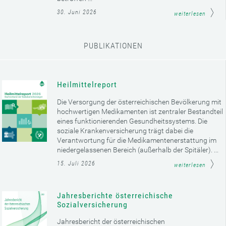
30. Juni 2026
weiterlesen
PUBLIKATIONEN
Heilmittelreport
Die Versorgung der österreichischen Bevölkerung mit
hochwertigen Medikamenten ist zentraler Bestandteil
eines funktionierenden Gesundheitssystems. Die
soziale Krankenversicherung trägt dabei die
Verantwortung für die Medikamentenerstattung im
niedergelassenen Bereich (außerhalb der Spitäler). ...
15. Juli 2026
weiterlesen
Jahresberichte österreichische
Sozialversicherung
Jahresbericht der österreichischen