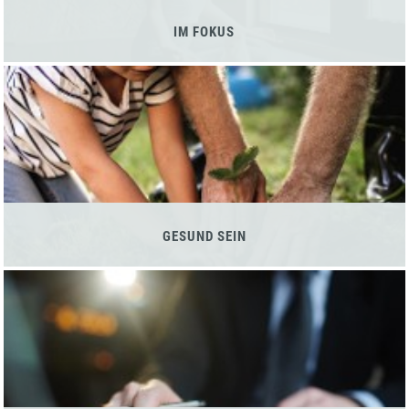
IM FOKUS
GESUND SEIN