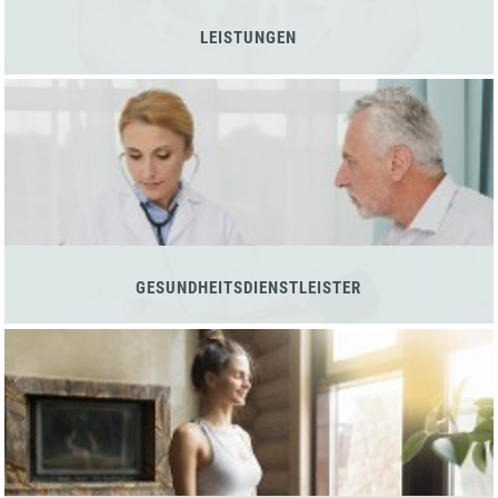
LEISTUNGEN
GESUNDHEITSDIENSTLEISTER