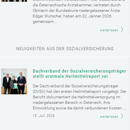
die Österreichische Ärztekammer, vertreten durch
Obmann der Bundeskurie niedergelassener Ärzte
Edgar Wutscher, haben am 22. Jänner 2026
gemeinsam ...
weiterlesen
NEUIGKEITEN AUS DER SOZIALVERSICHERUNG
Dachverband der Sozialversicherungsträger
stellt erstmals Heilmittelreport vor
Der Dachverband der Sozialversicherungsträger
(DVSV) hat den ersten Heilmittelreport vorgelegt. Der
Bericht dokumentiert die Heilmittelversorgung im
niedergelassenen Bereich in Österreich, ihre
Entwicklung sowie die damit verbundenen Kosten. ...
15. Juli 2026
weiterlesen