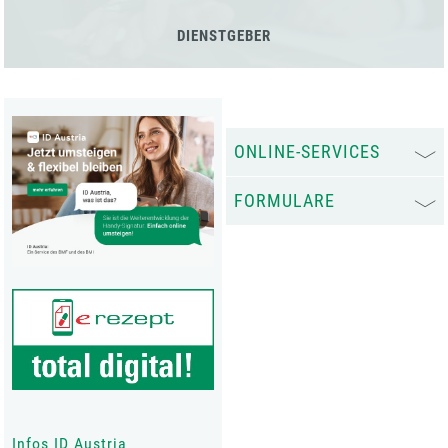
DIENSTGEBER
ONLINE-SERVICES
FORMULARE
Infos ID Austria