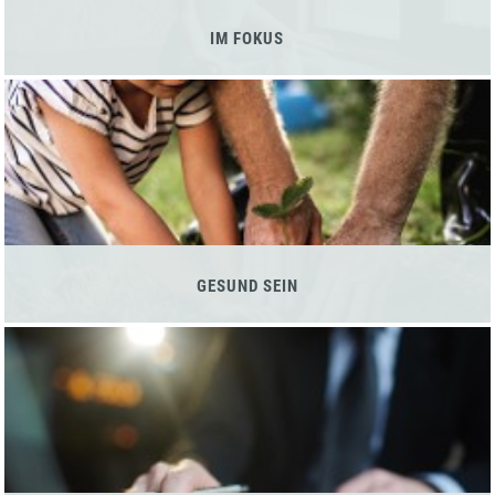
IM FOKUS
GESUND SEIN