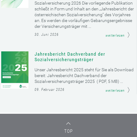
Sozialversicherung 2026 Die vorliegende Publikation
schließt in Form und Inhalt an den „Jahresbericht der
österreichischen Sozialversicherung“ des Vorjahres
an. Es werden die vorläufigen Gebarungsergebnisse
der Versicherungsträger mit ...
30. Juni 2026
weiterlesen
Jahresbericht Dachverband der
Sozialversicherungsträger
Unser Jahresbericht 2025 steht für Sie als Download
bereit: Jahresbericht Dachverband der
Sozialversicherungsträger 2025 ( PDF, 5 MB) ...
09. Februar 2026
weiterlesen
TOP