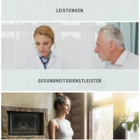
LEISTUNGEN
GESUNDHEITSDIENSTLEISTER