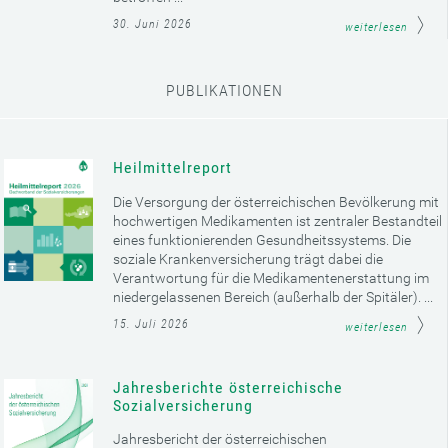
30. Juni 2026
weiterlesen
PUBLIKATIONEN
Heilmittelreport
Die Versorgung der österreichischen Bevölkerung mit
hochwertigen Medikamenten ist zentraler Bestandteil
eines funktionierenden Gesundheitssystems. Die
soziale Krankenversicherung trägt dabei die
Verantwortung für die Medikamentenerstattung im
niedergelassenen Bereich (außerhalb der Spitäler). ...
15. Juli 2026
weiterlesen
Jahresberichte österreichische
Sozialversicherung
Jahresbericht der österreichischen