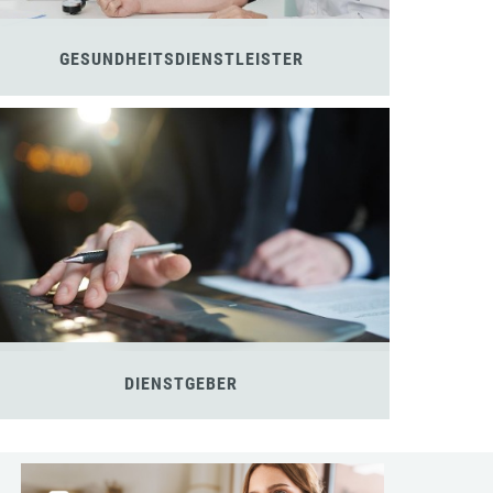
GESUNDHEITSDIENSTLEISTER
DIENSTGEBER