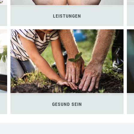
LEISTUNGEN
GESUND SEIN