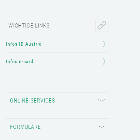
WICHTIGE LINKS
Infos ID Austria
Infos e-card
ONLINE-SERVICES
FORMULARE