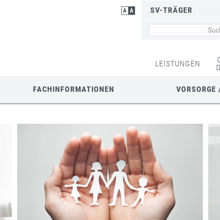
SV-TRÄGER
LEISTUNGEN
FACHINFORMATIONEN
VORSORGE 