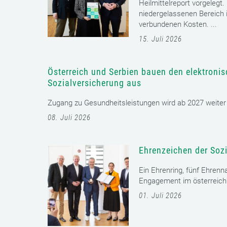
Heilmittelreport vorgelegt
niedergelassenen Bereich i
verbundenen Kosten. ...
15. Juli 2026
Österreich und Serbien bauen den elektroni
Sozialversicherung aus
Zugang zu Gesundheitsleistungen wird ab 2027 weiter er
08. Juli 2026
Ehrenzeichen der Sozi
Ein Ehrenring, fünf Ehrenn
Engagement im österreichi
01. Juli 2026