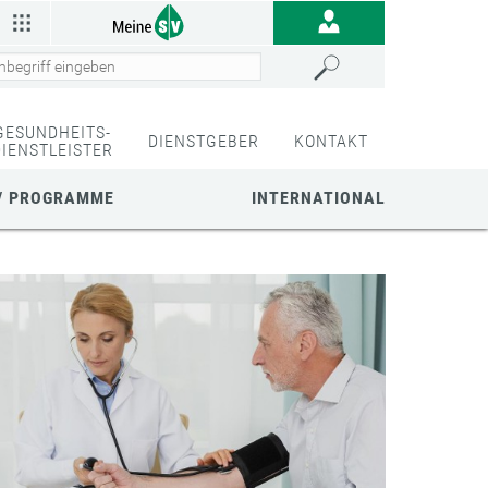
GESUNDHEITS-
DIENSTGEBER
KONTAKT
DIENSTLEISTER
/ PROGRAMME
INTERNATIONAL