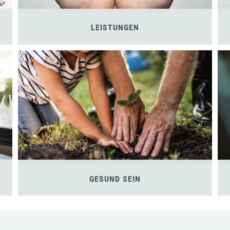
LEISTUNGEN
GESUND SEIN