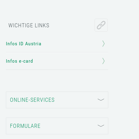
WICHTIGE LINKS
Infos ID Austria
Infos e-card
ONLINE-SERVICES
FORMULARE