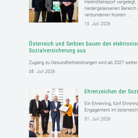
Heilmittelreport vorgelegt
niedergelassenen Bereich i
verbundenen Kosten. ...
15. Juli 2026
Österreich und Serbien bauen den elektroni
Sozialversicherung aus
Zugang zu Gesundheitsleistungen wird ab 2027 weiter er
08. Juli 2026
Ehrenzeichen der Sozi
Ein Ehrenring, fünf Ehrenn
Engagement im österreichi
01. Juli 2026