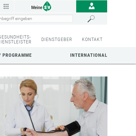
GESUNDHEITS-
DIENSTGEBER
KONTAKT
DIENSTLEISTER
/ PROGRAMME
INTERNATIONAL