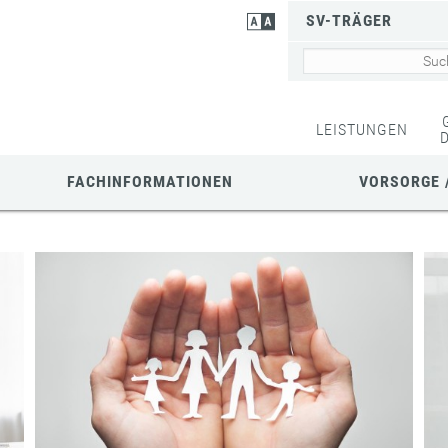
SV-TRÄGER
LEISTUNGEN
FACHINFORMATIONEN
VORSORGE 