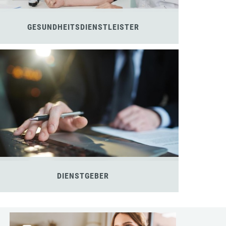
GESUNDHEITSDIENSTLEISTER
DIENSTGEBER